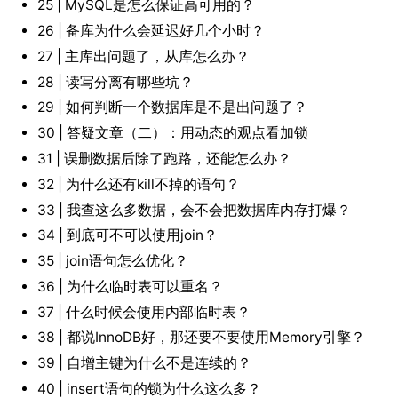
25 | MySQL是怎么保证高可用的？
26 | 备库为什么会延迟好几个小时？
27 | 主库出问题了，从库怎么办？
28 | 读写分离有哪些坑？
29 | 如何判断一个数据库是不是出问题了？
30 | 答疑文章（二）：用动态的观点看加锁
31 | 误删数据后除了跑路，还能怎么办？
32 | 为什么还有kill不掉的语句？
33 | 我查这么多数据，会不会把数据库内存打爆？
34 | 到底可不可以使用join？
35 | join语句怎么优化？
36 | 为什么临时表可以重名？
37 | 什么时候会使用内部临时表？
38 | 都说InnoDB好，那还要不要使用Memory引擎？
39 | 自增主键为什么不是连续的？
40 | insert语句的锁为什么这么多？