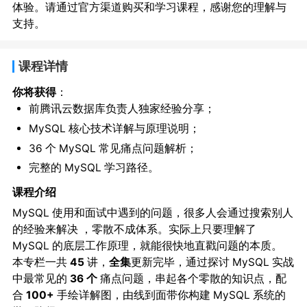
体验。请通过官方渠道购买和学习课程，感谢您的理解与
支持。
课程详情
你将获得
：
前腾讯云数据库负责人独家经验分享；
MySQL 核心技术详解与原理说明；
36 个 MySQL 常见痛点问题解析；
完整的 MySQL 学习路径。
课程介绍
MySQL 使用和面试中遇到的问题，很多人会通过搜索别人
的经验来解决 ，零散不成体系。实际上只要理解了
MySQL 的底层工作原理，就能很快地直戳问题的本质。
本专栏一共
45
讲，
全集
更新完毕，通过探讨 MySQL 实战
中最常见的
36 个
痛点问题，串起各个零散的知识点，配
合
100+
手绘详解图，由线到面带你构建 MySQL 系统的