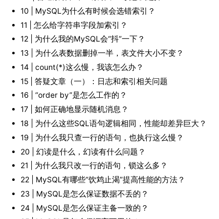
10 | MySQL为什么有时候会选错索引？
11 | 怎么给字符串字段加索引？
12 | 为什么我的MySQL会“抖”一下？
13 | 为什么表数据删掉一半，表文件大小不变？
14 | count(*)这么慢，我该怎么办？
15 | 答疑文章（一）：日志和索引相关问题
16 | “order by”是怎么工作的？
17 | 如何正确地显示随机消息？
18 | 为什么这些SQL语句逻辑相同，性能却差异巨大？
19 | 为什么我只查一行的语句，也执行这么慢？
20 | 幻读是什么，幻读有什么问题？
21 | 为什么我只改一行的语句，锁这么多？
22 | MySQL有哪些“饮鸩止渴”提高性能的方法？
23 | MySQL是怎么保证数据不丢的？
24 | MySQL是怎么保证主备一致的？