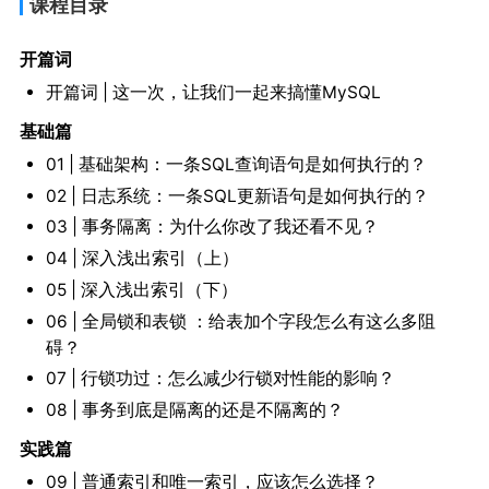
课程目录
开篇词
开篇词 | 这一次，让我们一起来搞懂MySQL
基础篇
01 | 基础架构：一条SQL查询语句是如何执行的？
02 | 日志系统：一条SQL更新语句是如何执行的？
03 | 事务隔离：为什么你改了我还看不见？
04 | 深入浅出索引（上）
05 | 深入浅出索引（下）
06 | 全局锁和表锁 ：给表加个字段怎么有这么多阻
碍？
07 | 行锁功过：怎么减少行锁对性能的影响？
08 | 事务到底是隔离的还是不隔离的？
实践篇
09 | 普通索引和唯一索引，应该怎么选择？