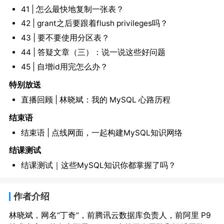
41 | 怎么最快地复制一张表？
42 | grant之后要跟着flush privileges吗？
43 | 要不要使用分区表？
44 | 答疑文章（三）：说一说这些好问题
45 | 自增id用完怎么办？
特别放送
直播回顾 | 林晓斌：我的 MySQL 心路历程
结束语
结束语 | 点线网面，一起构建MySQL知识网络
结课测试
结课测试｜这些MySQL知识你都掌握了吗？
作者介绍
林晓斌，网名“丁奇”，前腾讯云数据库负责人，前阿里 P9 