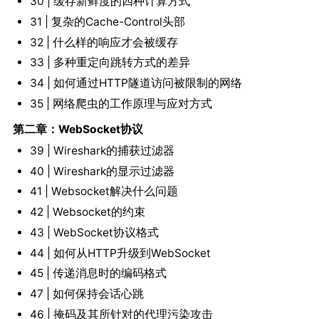
30 | 缓存新鲜度的四种计算方式
31 | 复杂的Cache-Control头部
32 | 什么样的响应才会被缓存
33 | 多种重定向跳转方式的差异
34 | 如何通过HTTP隧道访问被限制的网络
35 | 网络爬虫的工作原理与应对方式
第二章：WebSocket协议
39 | Wireshark的捕获过滤器
40 | Wireshark的显示过滤器
41 | Websocket解决什么问题
42 | Websocket的约束
43 | WebSocket协议格式
44 | 如何从HTTP升级到WebSocket
45 | 传递消息时的编码格式
47 | 如何保持会话心跳
46 | 掩码及其所针对的代理污染攻击