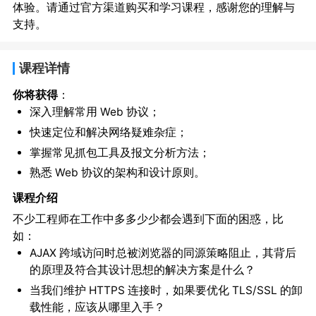
体验。请通过官方渠道购买和学习课程，感谢您的理解与
支持。
课程详情
你将获得
：
深入理解常用 Web 协议；
快速定位和解决网络疑难杂症；
掌握常见抓包工具及报文分析方法；
熟悉 Web 协议的架构和设计原则。
课程介绍
不少工程师在工作中多多少少都会遇到下面的困惑，比
如：
AJAX 跨域访问时总被浏览器的同源策略阻止，其背后
的原理及符合其设计思想的解决方案是什么？
当我们维护 HTTPS 连接时，如果要优化 TLS/SSL 的卸
载性能，应该从哪里入手？