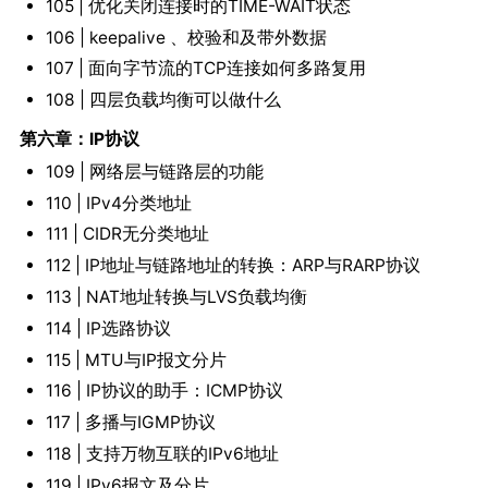
105 | 优化关闭连接时的TIME-WAIT状态
106 | keepalive 、校验和及带外数据
107 | 面向字节流的TCP连接如何多路复用
108 | 四层负载均衡可以做什么
第六章：IP协议
109 | 网络层与链路层的功能
110 | IPv4分类地址
111 | CIDR无分类地址
112 | IP地址与链路地址的转换：ARP与RARP协议
113 | NAT地址转换与LVS负载均衡
114 | IP选路协议
115 | MTU与IP报文分片
116 | IP协议的助手：ICMP协议
117 | 多播与IGMP协议
118 | 支持万物互联的IPv6地址
119 | IPv6报文及分片