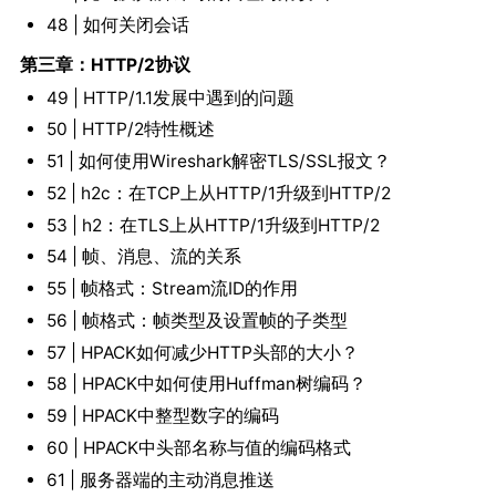
48 | 如何关闭会话
第三章：HTTP/2协议
49 | HTTP/1.1发展中遇到的问题
50 | HTTP/2特性概述
51 | 如何使用Wireshark解密TLS/SSL报文？
52 | h2c：在TCP上从HTTP/1升级到HTTP/2
53 | h2：在TLS上从HTTP/1升级到HTTP/2
54 | 帧、消息、流的关系
55 | 帧格式：Stream流ID的作用
56 | 帧格式：帧类型及设置帧的子类型
57 | HPACK如何减少HTTP头部的大小？
58 | HPACK中如何使用Huffman树编码？
59 | HPACK中整型数字的编码
60 | HPACK中头部名称与值的编码格式
61 | 服务器端的主动消息推送