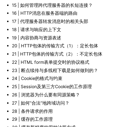
15 | 如何管理跨代理服务器的长短连接？
16 | HTTP消息在服务器端的路由
17 | 代理服务器转发消息时的相关头部
18 | 请求与响应的上下文
19 | 内容协商与资源表述
20 | HTTP包体的传输方式（1）：定长包体
21 | HTTP包体的传输方式（2）：不定长包体
22 | HTML form表单提交时的协议格式
23 | 断点续传与多线程下载是如何做到的？
24 | Cookie的格式与约束
25 | Session及第三方Cookie的工作原理
26 | 浏览器为什么要有同源策略？
27 | 如何“合法”地跨域访问？
28 | 条件请求的作用
29 | 缓存的工作原理