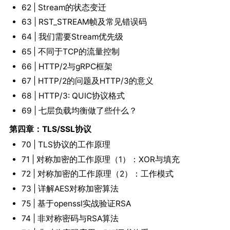
62 | Stream的状态变迁
63 | RST_STREAM帧及常见错误码
64 | 我们需要Stream优先级
65 | 不同于TCP的流量控制
66 | HTTP/2与gRPC框架
67 | HTTP/2的问题及HTTP/3的意义
68 | HTTP/3: QUIC协议格式
69 | 七层负载均衡做了些什么？
第四章：TLS/SSL协议
70 | TLS协议的工作原理
71 | 对称加密的工作原理（1）：XOR与填充
72 | 对称加密的工作原理（2）：工作模式
73 | 详解AES对称加密算法
75 | 基于openssl实战验证RSA
74 | 非对称密码与RSA算法