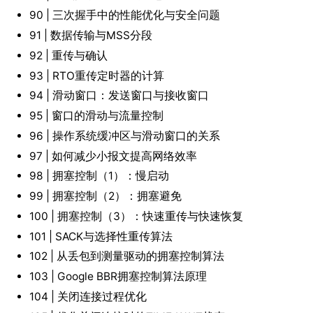
90 | 三次握手中的性能优化与安全问题
91 | 数据传输与MSS分段
92 | 重传与确认
93 | RTO重传定时器的计算
94 | 滑动窗口：发送窗口与接收窗口
95 | 窗口的滑动与流量控制
96 | 操作系统缓冲区与滑动窗口的关系
97 | 如何减少小报文提高网络效率
98 | 拥塞控制（1）：慢启动
99 | 拥塞控制（2）：拥塞避免
100 | 拥塞控制（3）：快速重传与快速恢复
101 | SACK与选择性重传算法
102 | 从丢包到测量驱动的拥塞控制算法
103 | Google BBR拥塞控制算法原理
104 | 关闭连接过程优化