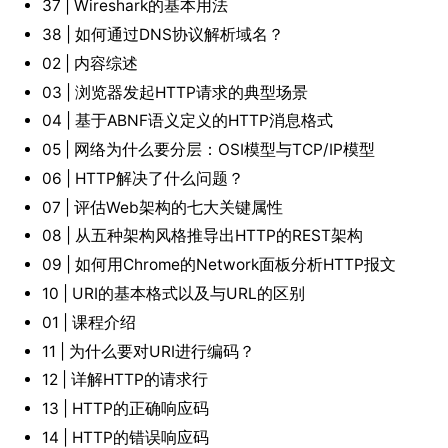
37 | Wireshark的基本用法
38 | 如何通过DNS协议解析域名？
02 | 内容综述
03 | 浏览器发起HTTP请求的典型场景
04 | 基于ABNF语义定义的HTTP消息格式
05 | 网络为什么要分层：OSI模型与TCP/IP模型
06 | HTTP解决了什么问题？
07 | 评估Web架构的七大关键属性
08 | 从五种架构风格推导出HTTP的REST架构
09 | 如何用Chrome的Network面板分析HTTP报文
10 | URI的基本格式以及与URL的区别
01 | 课程介绍
11 | 为什么要对URI进行编码？
12 | 详解HTTP的请求行
13 | HTTP的正确响应码
14 | HTTP的错误响应码