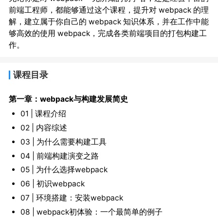
前端工程师，都能够通过这个课程，提升对 webpack 的理
解，建立属于你自己的 webpack 知识体系，并在工作中能
够高效的使用 webpack，完成各类前端项目的打包构建工
作。
课程目录
第一章：webpack与构建发展简史
01 | 课程介绍
02 | 内容综述
03 | 为什么需要构建工具
04 | 前端构建演变之路
05 | 为什么选择webpack
06 | 初识webpack
07 | 环境搭建：安装webpack
08 | webpack初体验：一个最简单的例子