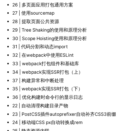
26 | 多页面应用打包通用方案
27 | 使用sourcemap
28 | 提取页面公共资源
29 | Tree Shaking的使用和原理分析
30 | Scope Hoisting使用和原理分析
31 | 代码分割和动态import
32 | 在webpack中使用ESLint
33 | webpack打包组件和基础库
34 | webpack实现SSR打包（上）
37 | 构建异常和中断处理
35 | webpack实现SSR打包（下）
36 | 优化构建时命令行的显示日志
22 | 自动清理构建目录产物
23 | PostCSS插件autoprefixer自动补齐CSS3前缀
24 | 移动端CSS px自动转换成rem
25 | 静态资源内联