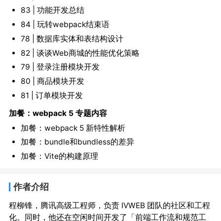
83 | 功能开发总结
84 | 玩转webpack结束语
78 | 数据库实体和表结构设计
82 | 谈谈Web商城的性能优化策略
79 | 登录注册模块开发
80 | 商品模块开发
81 | 订单模块开发
加餐：webpack 5 专题内容
加餐：webpack 5 新特性解析
加餐：bundle和bundless的差异
加餐：Vite的构建原理
作者介绍
程柳锋，腾讯高级工程师，负责 IVWEB 团队的社区和工程
化。同时，他还在空闲时间开发了「前端工作流和规范工