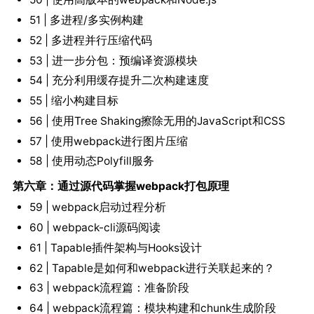
51 | 多进程/多实例构建
52 | 多进程并行压缩代码
53 | 进一步分包：预编译资源模块
54 | 充分利用缓存提升二次构建速度
55 | 缩小构建目标
56 | 使用Tree Shaking擦除无用的JavaScript和CSS
57 | 使用webpack进行图片压缩
58 | 使用动态Polyfill服务
第六章：通过源代码掌握webpack打包原理
59 | webpack启动过程分析
60 | webpack-cli源码阅读
61 | Tapable插件架构与Hooks设计
62 | Tapable是如何和webpack进行关联起来的？
63 | webpack流程篇：准备阶段
64 | webpack流程篇：模块构建和chunk生成阶段