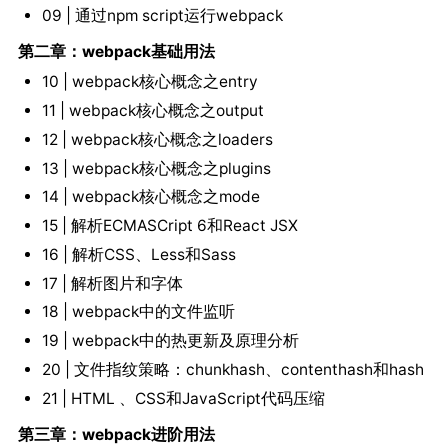
09 | 通过npm script运行webpack
第二章：webpack基础用法
10 | webpack核心概念之entry
11 | webpack核心概念之output
12 | webpack核心概念之loaders
13 | webpack核心概念之plugins
14 | webpack核心概念之mode
15 | 解析ECMASCript 6和React JSX
16 | 解析CSS、Less和Sass
17 | 解析图片和字体
18 | webpack中的文件监听
19 | webpack中的热更新及原理分析
20 | 文件指纹策略：chunkhash、contenthash和hash
21 | HTML 、CSS和JavaScript代码压缩
第三章：webpack进阶用法