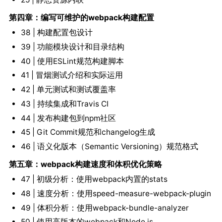
第四章：编写可维护的webpack构建配置
38 | 构建配置包设计
39 | 功能模块设计和目录结构
40 | 使用ESLint规范构建脚本
41 | 冒烟测试介绍和实际运用
42 | 单元测试和测试覆盖率
43 | 持续集成和Travis CI
44 | 发布构建包到npm社区
45 | Git Commit规范和changelog生成
46 | 语义化版本（Semantic Versioning）规范格式
第五章：webpack构建速度和体积优化策略
47 | 初级分析：使用webpack内置的stats
48 | 速度分析：使用speed-measure-webpack-plugin
49 | 体积分析：使用webpack-bundle-analyzer
50 | 使用高版本的webpack和Node.js