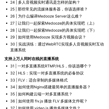
24 | 多人音视频实时通讯是怎样的架构？
25 | 那些常见的流媒体服务器，你该选择谁？
26 | 为什么编译Medooze Server这么难？
27 | 让我们一起探索Medooze的具体实现吧（上）
28 | 让我们一起探索Medooze的具体实现吧（下）
29 | 如何使用Medooze 实现多方视频会议？
30 | 实战演练：通过WebRTC实现多人音视频实时互动
直播系统
支持上万人同时在线的直播系统
31 | 一对多直播系统RTMP/HLS，你该选哪个？
32 | HLS：实现一对多直播系统的必备协议
33 | FLV：适合录制的多媒体格式
34 | 如何使用Nginx搭建最简单的直播服务器？
35 | 如何构建云端一对多直播系统？
36 | 如何使用 flv.js 播放 FLV 多媒体文件呢？
37 | 如何使用 video.js 播放多媒体文件？