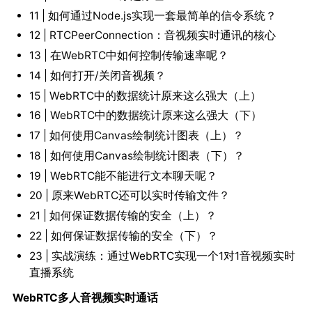
11 | 如何通过Node.js实现一套最简单的信令系统？
12 | RTCPeerConnection：音视频实时通讯的核心
13 | 在WebRTC中如何控制传输速率呢？
14 | 如何打开/关闭音视频？
15 | WebRTC中的数据统计原来这么强大（上）
16 | WebRTC中的数据统计原来这么强大（下）
17 | 如何使用Canvas绘制统计图表（上）？
18 | 如何使用Canvas绘制统计图表（下）？
19 | WebRTC能不能进行文本聊天呢？
20 | 原来WebRTC还可以实时传输文件？
21 | 如何保证数据传输的安全（上）？
22 | 如何保证数据传输的安全（下）？
23 | 实战演练：通过WebRTC实现一个1对1音视频实时
直播系统
WebRTC多人音视频实时通话