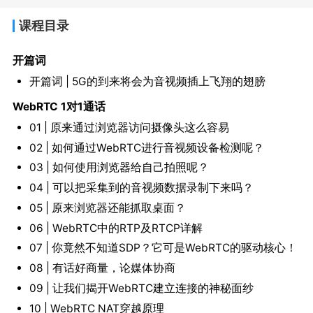
课程目录
开篇词
开篇词 | 5G的到来将会为音视频插上飞翔的翅膀
WebRTC 1对1通话
01 | 原来通过浏览器访问摄像头这么容易
02 | 如何通过WebRTC进行音视频设备检测呢？
03 | 如何使用浏览器给自己拍照呢？
04 | 可以把采集到的音视频数据录制下来吗？
05 | 原来浏览器还能抓取桌面？
06 | WebRTC中的RTP及RTCP详解
07 | 你竟然不知道SDP？它可是WebRTC的驱动核心！
08 | 有话好商量，论媒体协商
09 | 让我们揭开WebRTC建立连接的神秘面纱
10 | WebRTC NAT穿越原理