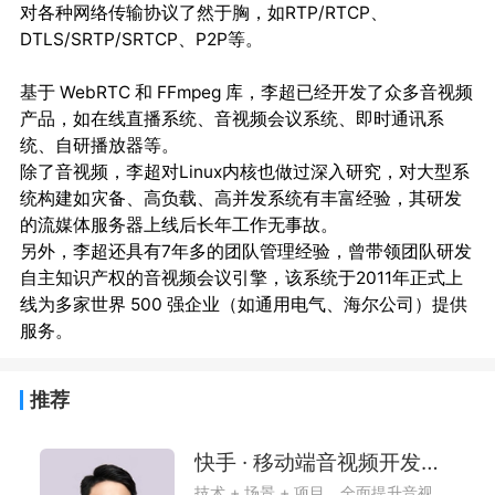
对各种网络传输协议了然于胸，如RTP/RTCP、
DTLS/SRTP/SRTCP、P2P等。

基于 WebRTC 和 FFmpeg 库，李超已经开发了众多音视频
产品，如在线直播系统、音视频会议系统、即时通讯系
统、自研播放器等。

除了音视频，李超对Linux内核也做过深入研究，对大型系
统构建如灾备、高负载、高并发系统有丰富经验，其研发
的流媒体服务器上线后长年工作无事故。

另外，李超还具有7年多的团队管理经验，曾带领团队研发
自主知识产权的音视频会议引擎，该系统于2011年正式上
线为多家世界 500 强企业（如通用电气、海尔公司）提供
推荐
快手 · 移动端音视频开发实战
技术 + 场景 + 项目，全面提升音视频开发能力