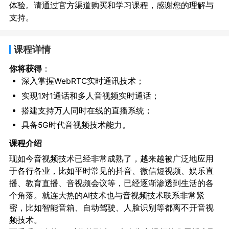
体验。请通过官方渠道购买和学习课程，感谢您的理解与
支持。
课程详情
你将获得
：
深入掌握WebRTC实时通讯技术；
实现1对1通话和多人音视频实时通话；
搭建支持万人同时在线的直播系统；
具备5G时代音视频技术能力。
课程介绍
现如今音视频技术已经非常成熟了，越来越被广泛地应用
于各行各业，比如平时常见的抖音、微信短视频、娱乐直
播、教育直播、音视频会议等，已经逐渐渗透到生活的各
个角落。就连大热的AI技术也与音视频技术联系非常紧
密，比如智能音箱、自动驾驶、人脸识别等都离不开音视
频技术。