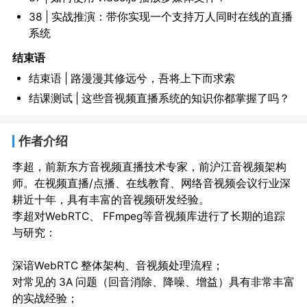
38 | 实战推演：带你实现一个支持万人同时在线的直播
系统
结束语
结束语 | 路漫漫其修远兮，吾将上下而求索
结课测试 | 这些音视频直播系统的知识你都掌握了吗？
作者介绍
李超，前新东方音视频直播技术专家，前沪江音视频架构
师。在视频直播/点播、在线教育、网络音视频会议行业深
耕近十年，具有丰富的音视频研发经验。

李超对WebRTC、 FFmpeg等音视频库进行了长期的追踪
与研究：

深谙WebRTC 整体架构、音视频处理流程；

对常见的 3A 问题（回音消除、降噪、增益）具有非常丰富
的实战经验；
