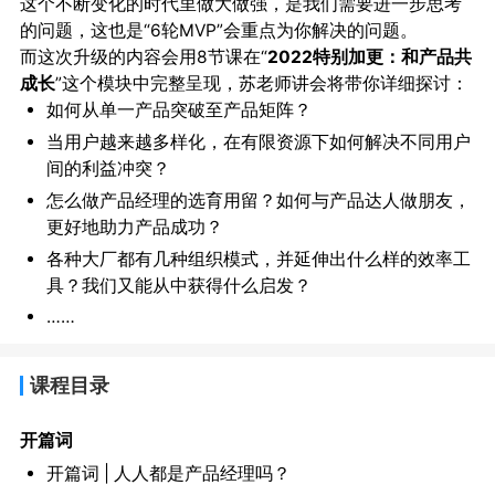
这个不断变化的时代里做大做强，是我们需要进一步思考
的问题，这也是“6轮MVP”会重点为你解决的问题。
而这次升级的内容会用8节课在“
2022特别加更：和产品共
成长
”这个模块中完整呈现，苏老师讲会将带你详细探讨：
如何从单一产品突破至产品矩阵？
当用户越来越多样化，在有限资源下如何解决不同用户
间的利益冲突？
怎么做产品经理的选育用留？如何与产品达人做朋友，
更好地助力产品成功？
各种大厂都有几种组织模式，并延伸出什么样的效率工
具？我们又能从中获得什么启发？
……
课程目录
开篇词
开篇词 | 人人都是产品经理吗？