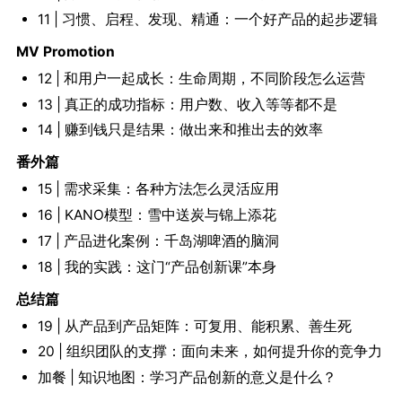
11 | 习惯、启程、发现、精通：一个好产品的起步逻辑
MV Promotion
12 | 和用户一起成长：生命周期，不同阶段怎么运营
13 | 真正的成功指标：用户数、收入等等都不是
14 | 赚到钱只是结果：做出来和推出去的效率
番外篇
15 | 需求采集：各种方法怎么灵活应用
16 | KANO模型：雪中送炭与锦上添花
17 | 产品进化案例：千岛湖啤酒的脑洞
18 | 我的实践：这门“产品创新课”本身
总结篇
19 | 从产品到产品矩阵：可复用、能积累、善生死
20 | 组织团队的支撑：面向未来，如何提升你的竞争力
加餐 | 知识地图：学习产品创新的意义是什么？