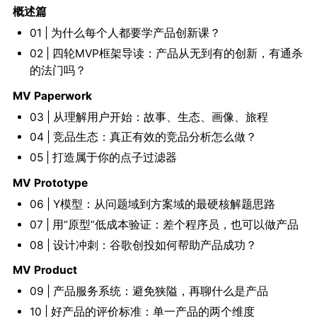
概述篇
01 | 为什么每个人都要学产品创新课？
02 | 四轮MVP框架导读：产品从无到有的创新，有通杀
的法门吗？
MV Paperwork
03 | 从理解用户开始：故事、生态、画像、旅程
04 | 竞品生态：真正有效的竞品分析怎么做？
05 | 打造属于你的点子过滤器
MV Prototype
06 | Y模型：从问题域到方案域的最硬核解题思路
07 | 用“原型”低成本验证：差个程序员，也可以做产品
08 | 设计冲刺：谷歌创投如何帮助产品成功？
MV Product
09 | 产品服务系统：避免狭隘，再聊什么是产品
10 | 好产品的评价标准：单一产品的两个维度