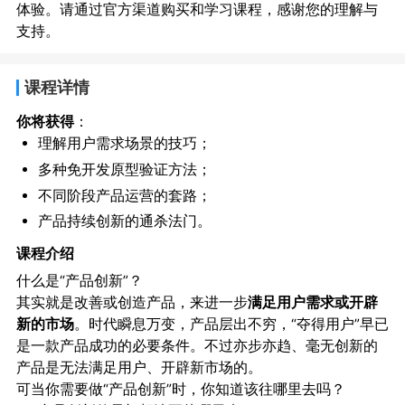
体验。请通过官方渠道购买和学习课程，感谢您的理解与
支持。
课程详情
你将获得
：
理解用户需求场景的技巧；
多种免开发原型验证方法；
不同阶段产品运营的套路；
产品持续创新的通杀法门。
课程介绍
什么是“产品创新”？
其实就是改善或创造产品，来进一步
满足用户需求或开辟
新的市场
。时代瞬息万变，产品层出不穷，“夺得用户”早已
是一款产品成功的必要条件。不过亦步亦趋、毫无创新的
产品是无法满足用户、开辟新市场的。
可当你需要做“产品创新”时，你知道该往哪里去吗？