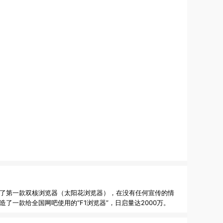
发布了第一款双核浏览器（太阳花浏览器），在没有任何宣传的情