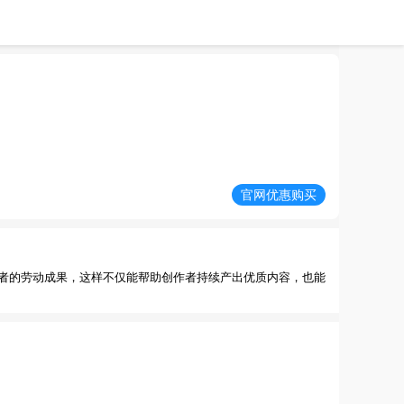
官网优惠购买
者的劳动成果，这样不仅能帮助创作者持续产出优质内容，也能