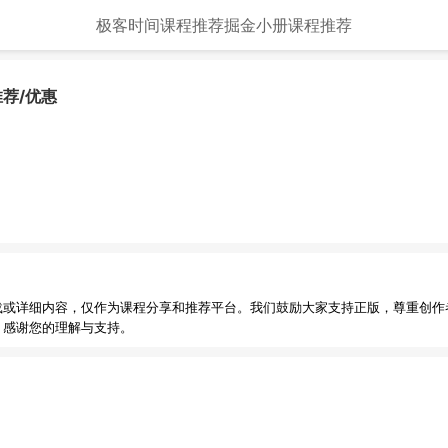
极客时间课程推荐
掘金小册课程推荐
推荐/优惠
载或详细内容，仅作为课程分享和推荐平台。我们鼓励大家支持正版，尊重创作
，感谢您的理解与支持。