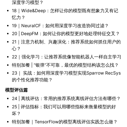
深度学习模型？
18｜Wide&Deep：怎样让你的模型既有想象力又有记
忆力？
19｜NeuralCF：如何用深度学习改造协同过滤？
20 | DeepFM：如何让你的模型更好地处理特征交叉？
21｜注意力机制、兴趣演化：推荐系统如何抓住用户的
心？
22｜强化学习：让推荐系统像智能机器人一样自主学习
特别加餐 | “银弹”不可靠，最优的模型结构该怎么找？
23｜ 实战：如何用深度学习模型实现Sparrow RecSys
的个性化推荐功能？
模型评估篇
24 | 离线评估：常用的推荐系统离线评估方法有哪些？
25 | 评估指标：我们可以用哪些指标来衡量模型的好
坏？
特别加餐｜TensorFlow的模型离线评估实践怎么做？