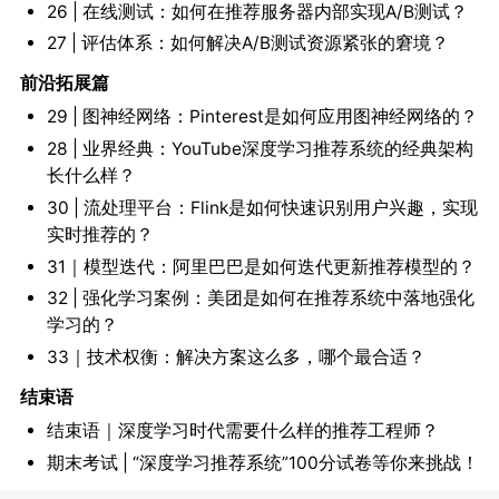
26 | 在线测试：如何在推荐服务器内部实现A/B测试？
27 | 评估体系：如何解决A/B测试资源紧张的窘境？
前沿拓展篇
29 | 图神经网络：Pinterest是如何应用图神经网络的？
28 | 业界经典：YouTube深度学习推荐系统的经典架构
长什么样？
30 | 流处理平台：Flink是如何快速识别用户兴趣，实现
实时推荐的？
31｜模型迭代：阿里巴巴是如何迭代更新推荐模型的？
32 | 强化学习案例：美团是如何在推荐系统中落地强化
学习的？
33｜技术权衡：解决方案这么多，哪个最合适？
结束语
结束语｜深度学习时代需要什么样的推荐工程师？
期末考试 | “深度学习推荐系统”100分试卷等你来挑战！