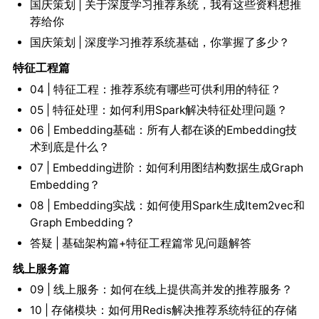
国庆策划 | 关于深度学习推荐系统，我有这些资料想推
荐给你
国庆策划 | 深度学习推荐系统基础，你掌握了多少？
特征工程篇
04 | 特征工程：推荐系统有哪些可供利用的特征？
05 | 特征处理：如何利用Spark解决特征处理问题？
06 | Embedding基础：所有人都在谈的Embedding技
术到底是什么？
07 | Embedding进阶：如何利用图结构数据生成Graph
Embedding？
08 | Embedding实战：如何使用Spark生成Item2vec和
Graph Embedding？
答疑 | 基础架构篇+特征工程篇常见问题解答
线上服务篇
09 | 线上服务：如何在线上提供高并发的推荐服务？
10 | 存储模块：如何用Redis解决推荐系统特征的存储