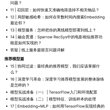
问题？
11 | 召回层：如何快速又准确地筛选掉不相关物品？
12 | 局部敏感哈希：如何在常数时间内搜索Embedding
最近邻？
13 | 模型服务：怎样把你的离线模型部署到线上？
14 | 融会贯通：Sparrow RecSys中的电影相似推荐功
能是如何实现的？
答疑 | 线上服务篇留言问题详解
推荐模型篇
15 | 协同过滤：最经典的推荐模型，我们应该掌握什
么？
16 | 深度学习革命：深度学习推荐模型发展的整体脉络
是怎样的？
模型实战准备（一） | TensorFlow入门和环境配置
模型实战准备（二） | 模型特征、训练样本的处理
17 | Embedding+MLP：如何用TensorFlow实现经典的