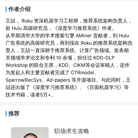
作者介绍
王喆， Roku 资深机器学习工程师，推荐系统架构负责人，
前 Hulu 高级研究员，《深度学习推荐系统》作者。

从早期清华大学的学术搜索引擎 AMiner 贡献者，到 Hulu 
广告系统的高级研究员，再到现在 Roku 的推荐系统架构负
责人，王喆一直深耕于推荐系统、计算广告领域。发表相
关领域学术论文和专利 10 余项，担任过 KDD-DLP 
Workshop 的联合主席，KDD、CIKM等会议审稿人，还作
为发起人和主要贡献者完成了 CTRmodel、
SparrowRecSys、Ad-papers 等开源项目。与此同时，王
喆还出版了《深度学习推荐系统》、《百面机器学习》等
推荐
职场求生攻略