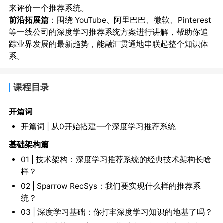
来评价一个推荐系统。
前沿拓展篇
：围绕 YouTube、阿里巴巴、微软、Pinterest
等一线公司的深度学习推荐系统方案进行讲解，帮助你追
踪业界发展的最新趋势，能融汇贯通地串联起整个知识体
系。
课程目录
开篇词
开篇词 | 从0开始搭建一个深度学习推荐系统
基础架构篇
01 | 技术架构：深度学习推荐系统的经典技术架构长啥
样？
02 | Sparrow RecSys：我们要实现什么样的推荐系
统？
03 | 深度学习基础：你打牢深度学习知识的地基了吗？