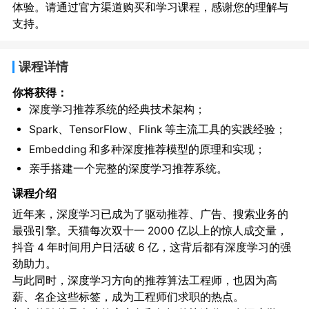
体验。请通过官方渠道购买和学习课程，感谢您的理解与
支持。
课程详情
你将获得：
深度学习推荐系统的经典技术架构；
Spark、TensorFlow、Flink 等主流工具的实践经验；
Embedding 和多种深度推荐模型的原理和实现；
亲手搭建一个完整的深度学习推荐系统。
课程介绍
近年来，深度学习已成为了驱动推荐、广告、搜索业务的
最强引擎。天猫每次双十一 2000 亿以上的惊人成交量，
抖音 4 年时间用户日活破 6 亿，这背后都有深度学习的强
劲助力。
与此同时，深度学习方向的推荐算法工程师，也因为高
薪、名企这些标签，成为工程师们求职的热点。