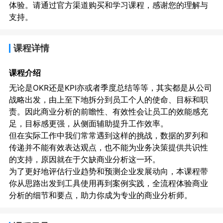
体验。请通过官方渠道购买和学习课程，感谢您的理解与
支持。
课程详情
课程介绍
无论是OKR还是KPI亦或者季度总结等等，其实都是从公司
战略出发，由上至下地拆分到员工个人的使命、目标和职
责。因此商业分析的前瞻性、有效性会让员工的效能感充
足，目标感更强，从侧面辅助提升工作效率。
但在实际工作中我们常常遇到这样的挑战，数据的罗列和
传递并不能有效表达观点，也不能为业务决策提供共识性
的支持，原因就在于欠缺商业分析这一环。
为了更好地评估行业趋势和预测企业发展动向，本课程带
你从思路出发到工具使用再到案例实践，全流程体验商业
分析的细节和要点，助力你成为专业的商业分析师。