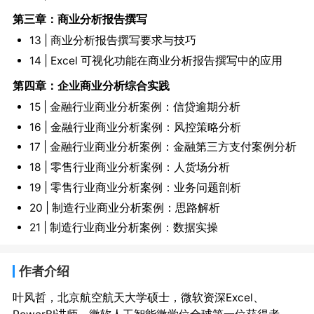
第三章：商业分析报告撰写
13 | 商业分析报告撰写要求与技巧
14 | Excel 可视化功能在商业分析报告撰写中的应用
第四章：企业商业分析综合实践
15 | 金融行业商业分析案例：信贷逾期分析
16 | 金融行业商业分析案例：风控策略分析
17 | 金融行业商业分析案例：金融第三方支付案例分析
18 | 零售行业商业分析案例：人货场分析
19 | 零售行业商业分析案例：业务问题剖析
20 | 制造行业商业分析案例：思路解析
21 | 制造行业商业分析案例：数据实操
作者介绍
叶风哲，北京航空航天大学硕士，微软资深Excel、