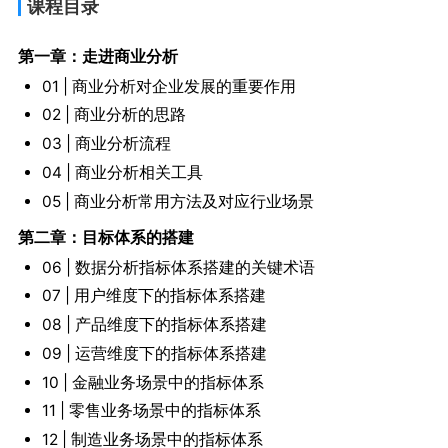
课程目录
第一章：走进商业分析
01 | 商业分析对企业发展的重要作用
02 | 商业分析的思路
03 | 商业分析流程
04 | 商业分析相关工具
05 | 商业分析常用方法及对应行业场景
第二章：目标体系的搭建
06 | 数据分析指标体系搭建的关键术语
07 | 用户维度下的指标体系搭建
08 | 产品维度下的指标体系搭建
09 | 运营维度下的指标体系搭建
10 | 金融业务场景中的指标体系
11 | 零售业务场景中的指标体系
12 | 制造业务场景中的指标体系