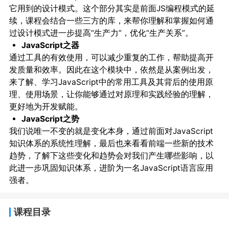
它用到的设计模式。这个部分其实是前面JS编程模式的延
续，课程会结合一些三方的库，来帮你理解和掌握如何通
过设计模式进一步提高“生产力”，优化“生产关系”。
JavaScript之器
通过工具的有效使用，可以减少重复的工作，帮助提高开
发质量和效率。因此在这个模块中，依然是从案例出发，
来了解、学习JavaScript中的常用工具及其背后的使用原
理、使用场景，让你能够通过对原理和实践经验的理解，
更好地为开发赋能。
JavaScript之势
我们说唯一不变的就是变化本身，通过前面对JavaScript
知识体系的系统性理解，最后也来看看前端一些新的技术
趋势，了解下这些变化和趋势会对我们产生哪些影响，以
此进一步巩固知识体系，进阶为一名JavaScript语言应用
强者。
课程目录