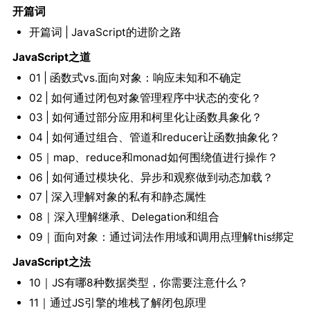
开篇词
开篇词 | JavaScript的进阶之路
JavaScript之道
01 | 函数式vs.面向对象：响应未知和不确定
02 | 如何通过闭包对象管理程序中状态的变化？
03 | 如何通过部分应用和柯里化让函数具象化？
04 | 如何通过组合、管道和reducer让函数抽象化？
05｜map、reduce和monad如何围绕值进行操作？
06 | 如何通过模块化、异步和观察做到动态加载？
07 | 深入理解对象的私有和静态属性
08｜深入理解继承、Delegation和组合
09｜面向对象：通过词法作用域和调用点理解this绑定
JavaScript之法
10｜JS有哪8种数据类型，你需要注意什么？
11｜通过JS引擎的堆栈了解闭包原理