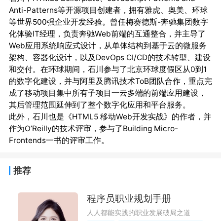
Anti-Patterns等开源项目创建者，拥有雅虎、奥美、环球
等世界500强企业开发经验。曾任梅赛德斯-奔驰集团数字
化体验IT经理，负责奔驰Web前端的互通整合，并主导了
Web应用系统响应式设计，从单体结构到基于云的微服务
架构、容器化设计，以及DevOps CI/CD的技术转型、建设
和交付。在环球期间，石川参与了北京环球度假区从0到1
的数字化建设，并与阿里及腾讯技术ToB团队合作，重点完
成了移动项目集中所有子项目一云多端的前端应用建设，
其后管理范围延伸到了整个数字化应用和平台服务。

此外，石川也是《HTML5 移动Web开发实战》的作者，并
作为O’Reilly的技术评审，参与了Building Micro-
推荐
程序员职业规划手册
人人都能实践的职业发展破局之道