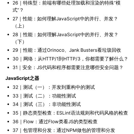
26｜特殊型：前端有哪些处理加载和渲染的特殊“模
式”？
27｜性能：如何理解JavaScript中的并行、并发？
（上）
28｜性能：如何理解JavaScript中的并行、并发？
（下）
29｜性能：通过Orinoco、Jank Busters看垃圾回收
30｜网络：从HTTP/1到HTTP/3，你都需要了解什么？
31｜安全：JS代码和程序都需要注意哪些安全问题？
JavaScript之器
32｜测试（一）：开发到重构中的测试
33｜测试（二）：功能性测试
34｜测试（三）：非功能性测试
35｜静态类型检查：ESLint语法规则和代码风格的检查
36｜Flow：通过Flow类看JS的类型检查
37｜包管理和分发：通过NPM做包的管理和分发