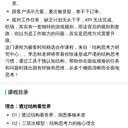
差。
跟客户演示方案，屡次被质疑，拿不下订单。
面对工作任务，缺乏计划无从下手，KPI 无法完成。
职场，其实有一套独特的游戏规则，而这背后的规则和套
路，你以为是工作能力的问题，其实是思维方式需要升
级。
这门课程为极客时间精选合作课程，来自「结构思考力研
究中心」。李忠秋老师将带着你快速形成严谨的结构思考
习惯，通过工具干预认知结构，帮助你在面临艰难的任务
和问题时跳出固有经验和思维，从多个侧面清晰而全面地
思考！
课程目录
理念：透过结构看世界
01｜透过结构看世界，洞悉事物本质
02｜三层次模型：结构思考力的核心理念