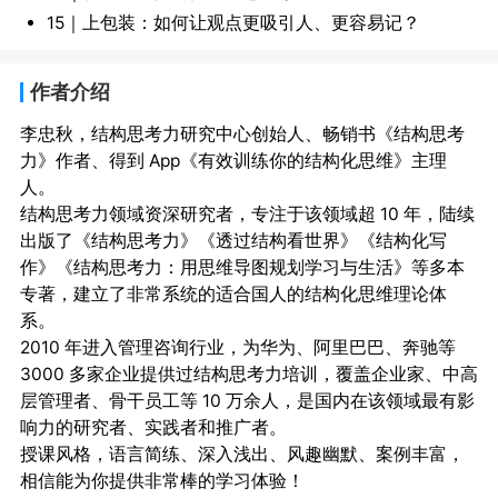
15｜上包装：如何让观点更吸引人、更容易记？
作者介绍
李忠秋，结构思考力研究中心创始人、畅销书《结构思考
力》作者、得到 App《有效训练你的结构化思维》主理
人。

结构思考力领域资深研究者，专注于该领域超 10 年，陆续
出版了《结构思考力》《透过结构看世界》《结构化写
作》《结构思考力：用思维导图规划学习与生活》等多本
专著，建立了非常系统的适合国人的结构化思维理论体
系。

2010 年进入管理咨询行业，为华为、阿里巴巴、奔驰等 
3000 多家企业提供过结构思考力培训，覆盖企业家、中高
层管理者、骨干员工等 10 万余人，是国内在该领域最有影
响力的研究者、实践者和推广者。

授课风格，语言简练、深入浅出、风趣幽默、案例丰富，