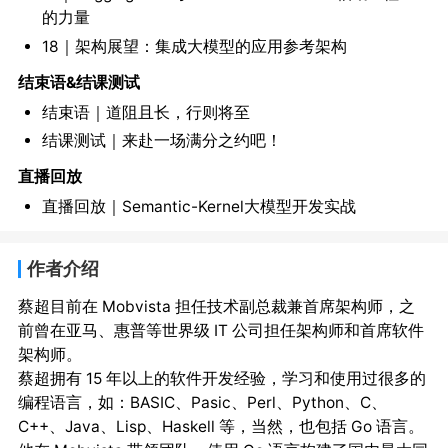
的力量
18｜架构展望：集成大模型的应用参考架构
结束语&结课测试
结束语｜道阻且长，行则将至
结课测试｜来赴一场满分之约吧！
直播回放
直播回放｜Semantic-Kernel大模型开发实战
作者介绍
蔡超目前在 Mobvista 担任技术副总裁兼首席架构师，之
前曾在亚马、惠普等世界级 IT 公司担任架构师和首席软件
架构师。

蔡超拥有 15 年以上的软件开发经验，学习和使用过很多的
编程语言，如：BASIC、Pasic、Perl、Python、C、
C++、Java、Lisp、Haskell 等，当然，也包括 Go 语言。 