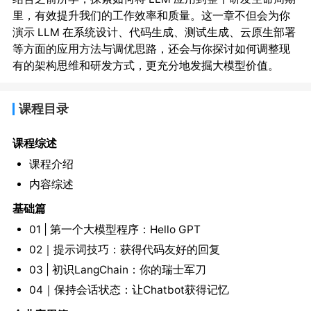
里，有效提升我们的工作效率和质量。这一章不但会为你
演示 LLM 在系统设计、代码生成、测试生成、云原生部署
等方面的应用方法与调优思路，还会与你探讨如何调整现
有的架构思维和研发方式，更充分地发掘大模型价值。
课程目录
课程综述
课程介绍
内容综述
基础篇
01 | 第一个大模型程序：Hello GPT
02｜提示词技巧：获得代码友好的回复
03 | 初识LangChain：你的瑞士军刀
04｜保持会话状态：让Chatbot获得记忆