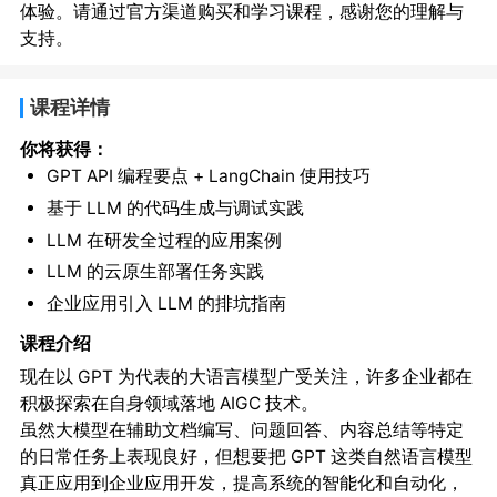
体验。请通过官方渠道购买和学习课程，感谢您的理解与
支持。
课程详情
你将获得：
GPT API 编程要点 + LangChain 使用技巧
基于 LLM 的代码生成与调试实践
LLM 在研发全过程的应用案例
LLM 的云原生部署任务实践
企业应用引入 LLM 的排坑指南
课程介绍
现在以 GPT 为代表的大语言模型广受关注，许多企业都在
积极探索在自身领域落地 AIGC 技术。
虽然大模型在辅助文档编写、问题回答、内容总结等特定
的日常任务上表现良好，但想要把 GPT 这类自然语言模型
真正应用到企业应用开发，提高系统的智能化和自动化，