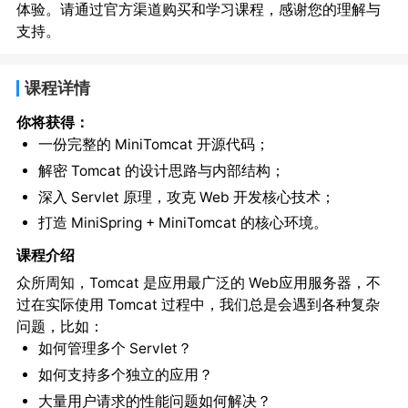
体验。请通过官方渠道购买和学习课程，感谢您的理解与
支持。
课程详情
你将获得：
一份完整的 MiniTomcat 开源代码；
解密 Tomcat 的设计思路与内部结构；
深入 Servlet 原理，攻克 Web 开发核心技术；
打造 MiniSpring + MiniTomcat 的核心环境。
课程介绍
众所周知，Tomcat 是应用最广泛的 Web应用服务器，不
过在实际使用 Tomcat 过程中，我们总是会遇到各种复杂
问题，比如：
如何管理多个 Servlet？
如何支持多个独立的应用？
大量用户请求的性能问题如何解决？