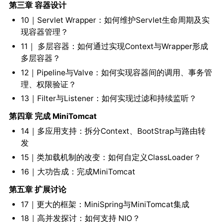
第三章 容器设计
10｜Servlet Wrapper：如何维护Servlet生命周期及实
现容器管理？
11｜ 多层容器：如何通过实现Context与Wrapper形成
多层容器？
12｜Pipeline与Valve：如何实现容器间的调用、事务管
理、权限验证？
13｜Filter与Listener：如何实现过滤和持续监听？
第四章 完成 MiniTomcat
14｜多应用支持：拆分Context、BootStrap与路由转
发
15｜类加载机制的改变：如何自定义ClassLoader？
16｜大功告成：完成MiniTomcat
第五章 扩展讨论
17｜更大的框架：MiniSpring与MiniTomcat集成
18｜高并发探讨：如何支持 NIO？