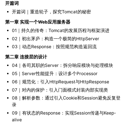
开篇词
开篇词｜重造轮子，探究Tomcat的秘密
第一章 实现一个Web应用服务器
01｜持久的传奇：Tomcat的发展历程与框架演进
02｜初出茅庐：构造一个极简的HttpServer
03｜动态Response：按照规范构造返回流
第二章 连接层的设计
04｜各司其职的Server：拆分响应模块与处理模块
05｜Server性能提升：设计多个Processor
06｜规范化：引入HttpRequest与HttpResponse
07｜对内的保护：引入门面模式封装内部实现类
08｜解析参数：通过引入Cookie和Session避免反复登
录
09｜有状态的Response：实现Session传递与Keep-
alive