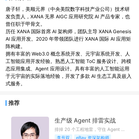
唐子轩，美顺元界（中央美院数字科技产业公司）技术研
发负责人，XANA 无界 AIGC 应用研究院 AI 产品专家，也
曾任职于甲骨文。

历任 XANA 国际首席 AI 架构师，团队主导 XANA Genesis 
AI 应用开发。2020 年带领团队进行 XANA 国际 AI 应用矩
阵构建。

拥有丰富的 Web3.0 概念系统开发、元宇宙系统开发、人
工智能应用开发经验。熟悉人工智能 ToC 服务设计、跨模
态应用集成、Agent 应用设计。具有丰富的人工智能运用
于元宇宙的实际落地经验，开发了多款 AI 生态工具及嵌入
推荐
生产级 Agent 排雷实战
排掉 20 个工程地雷，守住 Agent 生产底线
李号双
eBay 资深架构师