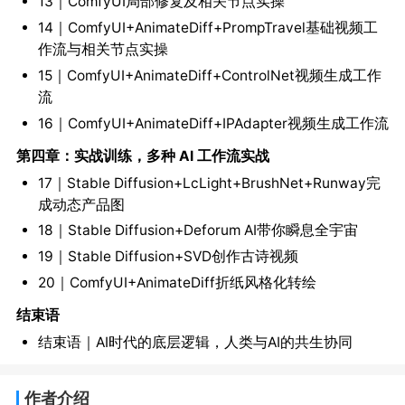
13｜ComfyUI局部修复及相关节点实操
14｜ComfyUI+AnimateDiff+PrompTravel基础视频工
作流与相关节点实操
15｜ComfyUI+AnimateDiff+ControlNet视频生成工作
流
16｜ComfyUI+AnimateDiff+IPAdapter视频生成工作流
第四章：实战训练，多种 AI 工作流实战
17｜Stable Diffusion+LcLight+BrushNet+Runway完
成动态产品图
18｜Stable Diffusion+Deforum AI带你瞬息全宇宙
19｜Stable Diffusion+SVD创作古诗视频
20｜ComfyUI+AnimateDiff折纸风格化转绘
结束语
结束语｜AI时代的底层逻辑，人类与AI的共生协同
作者介绍