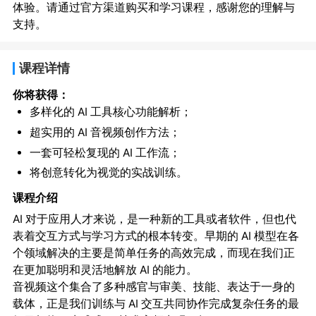
体验。请通过官方渠道购买和学习课程，感谢您的理解与
支持。
课程详情
你将获得：
多样化的 AI 工具核心功能解析；
超实用的 AI 音视频创作方法；
一套可轻松复现的 AI 工作流；
将创意转化为视觉的实战训练。
课程介绍
AI 对于应用人才来说，是一种新的工具或者软件，但也代
表着交互方式与学习方式的根本转变。早期的 AI 模型在各
个领域解决的主要是简单任务的高效完成，而现在我们正
在更加聪明和灵活地解放 AI 的能力。
音视频这个集合了多种感官与审美、技能、表达于一身的
载体，正是我们训练与 AI 交互共同协作完成复杂任务的最