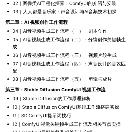
02｜图像类AI工程化探索：ComfyUI的介绍与安装
03｜人人都是音乐家：声音设计与AI音频技术初探
第二章：AI 视频创作工作流程
04｜AI音视频生成工作流程（一）：剧本创作
05｜AI音视频生成工作流程（二）：分镜创作关键帧生
成
06｜AI音视频生成工作流程（三）：视频片段生成
07｜AI音视频生成工作流程（四）：声音设计的音效匹
配
08｜AI音视频生成工作流程（五）：剪辑与成片
第三章：Stable Diffusion ComfyUI 视频工作流
09｜Stable Diffusion的工作原理解析
10｜Stable Diffusion ComfyUI基础工作流搭建实操
11｜SD ComfyUI提示词技巧
12｜ComfyUI视觉关键帧生成工作流及相关节点实操