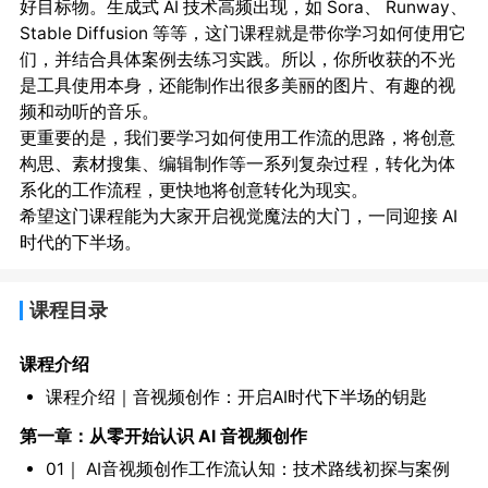
好目标物。生成式 AI 技术高频出现，如 Sora、 Runway、
Stable Diffusion 等等，这门课程就是带你学习如何使用它
们，并结合具体案例去练习实践。所以，你所收获的不光
是工具使用本身，还能制作出很多美丽的图片、有趣的视
频和动听的音乐。
更重要的是，我们要学习如何使用工作流的思路，将创意
构思、素材搜集、编辑制作等一系列复杂过程，转化为体
系化的工作流程，更快地将创意转化为现实。
希望这门课程能为大家开启视觉魔法的大门，一同迎接 AI
时代的下半场。
课程目录
课程介绍
课程介绍｜音视频创作：开启AI时代下半场的钥匙
第一章：从零开始认识 AI 音视频创作
01｜ AI音视频创作工作流认知：技术路线初探与案例