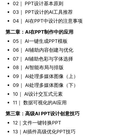
02｜ PPT设计基本原则
03｜ PPT设计的AI工具推荐
04｜ AI在PPT中设计的注意事项
第二章：AI在PPT制作中的应用
05｜ AI一键生成PPT模板
06｜ AI辅助内容创建与优化
07｜ AI辅助色彩与字体选择
08｜ AI智能布局与排版
09｜ AI处理多媒体图像（上）
09｜ AI处理多媒体图像（下）
10｜ AI设计交互式元素
11｜ 数据可视化的AI应用
第三章：高级AI PPT设计创意技巧
12｜文件一键转换PPT
13｜AI插件高级优化PPT技巧