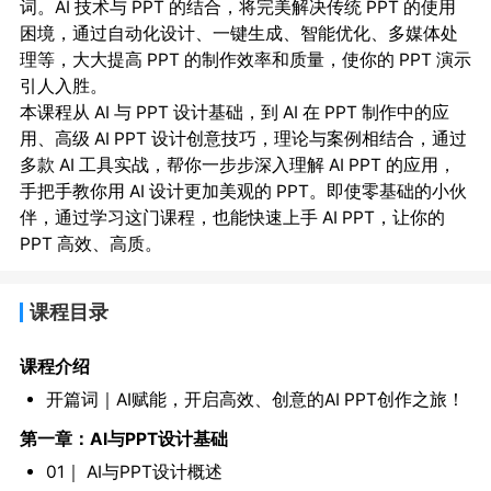
词。AI 技术与 PPT 的结合，将完美解决传统 PPT 的使用
困境，通过自动化设计、一键生成、智能优化、多媒体处
理等，大大提高 PPT 的制作效率和质量，使你的 PPT 演示
引人入胜。
本课程从 AI 与 PPT 设计基础，到 AI 在 PPT 制作中的应
用、高级 AI PPT 设计创意技巧，理论与案例相结合，通过
多款 AI 工具实战，帮你一步步深入理解 AI PPT 的应用，
手把手教你用 AI 设计更加美观的 PPT。即使零基础的小伙
伴，通过学习这门课程，也能快速上手 AI PPT，让你的
PPT 高效、高质。
课程目录
课程介绍
开篇词｜AI赋能，开启高效、创意的AI PPT创作之旅！
第一章：AI与PPT设计基础
01｜ AI与PPT设计概述