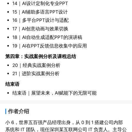
14｜AI设计定制化专业PPT
15｜AI辅助多语言PPT设计
16｜多平台PPT设计与适配
17｜AI创意动画与效果切换
18｜AI自动生成适配PPT的演讲稿
19｜AI在PPT反馈信息收集中的应用
第四章：实战案例分析及课程总结
20｜经典实战案例分析
21｜进阶实战案例分析
结束语
结束语｜展望未来，AI赋能下的无限可能
作者介绍
小 6，世界五百强产品经理出身，从 0 到 1 搭建公司内部
系统和 IT 团队，现任深圳某互联网公司 IT 负责人。主导公