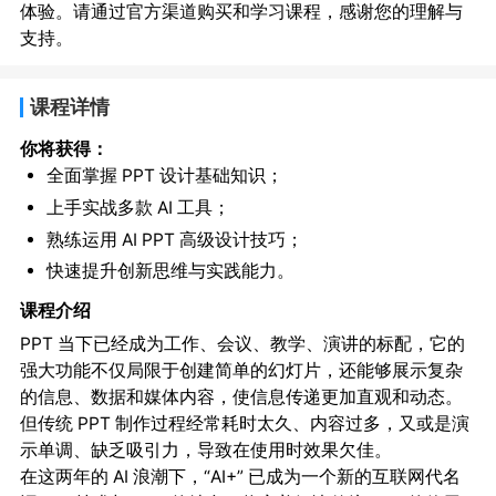
体验。请通过官方渠道购买和学习课程，感谢您的理解与
支持。
课程详情
你将获得：
全面掌握 PPT 设计基础知识；
上手实战多款 AI 工具；
熟练运用 AI PPT 高级设计技巧；
快速提升创新思维与实践能力。
课程介绍
PPT 当下已经成为工作、会议、教学、演讲的标配，它的
强大功能不仅局限于创建简单的幻灯片，还能够展示复杂
的信息、数据和媒体内容，使信息传递更加直观和动态。
但传统 PPT 制作过程经常耗时太久、内容过多，又或是演
示单调、缺乏吸引力，导致在使用时效果欠佳。
在这两年的 AI 浪潮下，“AI+” 已成为一个新的互联网代名