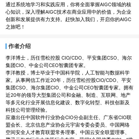
通过系统地学习和实践应用，你将全面掌握AIGC领域的核
心知识，深入理解AIGC技术在商业应用中的价值，为企业
创新和发展提供有力支持。赶快加入我们，开启你的AIGC
之旅吧！
作者介绍
李洋博士，历任雪松控股 CIO/CDO、平安集团CSO、海尔
集团CIO、中金公司CEO智囊团专家。

李洋教授，博士毕业于中国科学院，人工智能与数据科学
家。从事网信工作近20年，历任雪松控股CIO/CDO、平安
集团CSO、海尔集团CIO、中金公司CEO智囊团专家。拥有
近20年的领导大型集团公司和金融、制造、互联网、地产
等多元化行业开展信息化建设、数字化转型、科技创新及
科技公司管理经验。

应邀出任中国软件行业协会CIO分会副主任、广东省CIO联
盟会长、北京信息产业协会元宇宙专委会委员、中国网络
空间安全人才教育联盟常务理事、中国云安全联盟理事、