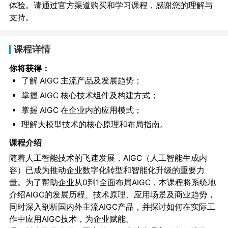
体验。请通过官方渠道购买和学习课程，感谢您的理解与
支持。
课程详情
你将获得：
了解 AIGC 主流产品及发展趋势；
掌握 AIGC 核心技术组件及构建方式；
掌握 AIGC 在企业内的应用模式；
理解大模型技术的核心原理和布局指南。
课程介绍
随着人工智能技术的飞速发展，AIGC（人工智能生成内
容）已成为推动企业数字化转型和智能化升级的重要力
量。为了帮助企业从0到1全面布局AIGC，本课程将系统地
介绍AIGC的发展历程、技术原理、应用场景及商业趋势，
同时深入剖析国内外主流AIGC产品，并探讨如何在实际工
作中应用AIGC技术，为企业赋能。