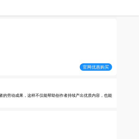
官网优惠购买
者的劳动成果，这样不仅能帮助创作者持续产出优质内容，也能