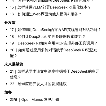
14｜怎样使用Ollama部署DeepSeek R1量化版本？
15｜怎样使用vLLM部署DeepSeek R1量化版本？
16｜如何通过Web界面为他人提供AI服务？
开发篇
17｜如何调用DeepSeek的官方API实现智能对话功能？
18｜如何让DeepSeek R1具备联网搜索能力？
19｜DeepSeek R1如何利用MCP实现外部工具调用？
20｜如何通过应用多轮对话赋予DeepSeek R1记忆功
能？
未来展望篇
21｜怎样从学术论文中深度挖掘关于DeepSeek的多元
信息？
22｜给AI应用开发人才的发展建议
加餐
加餐｜Open Manus 常见问题