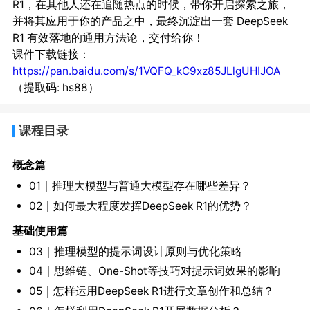
R1，在其他人还在追随热点的时候，带你开启探索之旅，
并将其应用于你的产品之中，最终沉淀出一套 DeepSeek
R1 有效落地的通用方法论，交付给你！
课件下载链接：
https://pan.baidu.com/s/1VQFQ_kC9xz85JLlgUHIJOA
（提取码: hs88）
课程目录
概念篇
01｜推理大模型与普通大模型存在哪些差异？
02｜如何最大程度发挥DeepSeek R1的优势？
基础使用篇
03｜推理模型的提示词设计原则与优化策略
04｜思维链、One-Shot等技巧对提示词效果的影响
05｜怎样运用DeepSeek R1进行文章创作和总结？