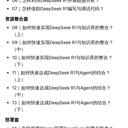
06｜怎样利用DeepSeek R1开展数据分析？
07｜怎样借助DeepSeek R1编写与调试代码？
资源整合篇
08｜如何快速实现DeepSeek R1与知识库的整合？
（上）
09｜如何快速实现DeepSeek R1与知识库的整合？
（中）
10｜如何快速实现DeepSeek R1与知识库的整合？
（下）
11｜如何快速达成DeepSeek R1与Agent的结合？
（上）
12｜如何快速达成DeepSeek R1与Agent的结合？
（中）
13｜如何快速达成DeepSeek R1与Agent的结合？
（下）
部署篇