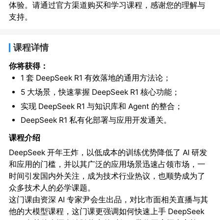
体验。请通过官方渠道购买和学习课程，感谢您的理解与
支持。
课程详情
你将获得：
1 套 DeepSeek R1 有效落地的通用方法论；
5 大场景，快速掌握 DeepSeek R1 核心功能；
实现 DeepSeek R1 与知识库和 Agent 的整合；
DeepSeek R1 私有化部署与应用开发通关。
课程介绍
DeepSeek 开年王炸，以低成本的训练优势降低了 AI 研发
和应用的门槛，并以其广泛的应用场景迅速占领市场，一
时间引发国内外关注，成为技术行业热议，也顺势成为了
众多技术人的必学课题。
这门课由资深 AI 专家尹会生出品，对比市面相关直播与其
他的大模型课程，这门课更强调如何快速上手 DeepSeek