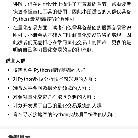
讲解，但在内容设计上提供了
，帮助读者
前置基础章节
快速掌握基础工具的使用，因此小册适合的人群仅具备
Python 最基础编程经验即可。
在量化交易方面，读者们仅需具备基础的股票交易常识
即可，小册会从基础入门讲解量化交易策略的实现，因
此读者们无需担心在学习量化交易上的困难，更多的是
明确自己学习量化交易的目的和兴趣。
适宜人群
仅需具备 Python 编程基础的人群；
对Python数据分析技术感兴趣的人群；
准备从事金融数据分析领域的人群；
对金融量化交易具有浓厚兴趣的人群；
计划开发属于自己的量化交易系统的人群；
旨在寻求接地气的Python实战项目练手的人群；
课程目录