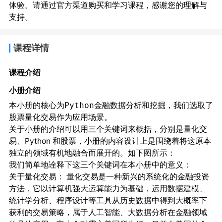
体验。请通过官方渠道购买和学习课程，感谢您的理解与
支持。
课程详情
课程介绍
小册介绍
本小册的核心为
，我们选取了
Python金融数据分析和挖掘
作为应用场景。
股票量化交易
关于小册的介绍可以用三个关键词来概括，分别是量化交
易、Python 和股票，小册的内容设计上是围绕着将这原本
独立的领域有机地融合而展开的。如下图所示：
我们简单地诠释下这三个关键词在本小册中的意义：
量化交易是一种新兴的系统化的金融投资
关于量化交易：
方法，它以计算机强大运算能力为基础，运用数据建模、
统计学分析、程序设计等工具从历史数据中得到大概率下
获利的交易策略，属于人工智能、大数据分析在金融领域