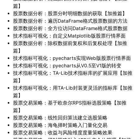
篇】
股票数据分析：股票分时明细数据的获取【加推篇】
股票数据分析：遍历DataFrame格式股票数据的方法
股票数据分析：全方位访问DataFrame格式股票数据
技术指标可视化：自定义Matplotlib版股票行情界面
股票数据分析：除权数据前复权和后复权处理【加推
篇】
技术指标可视化：pyecharts实现Web版股票行情界面
技术指标可视化：pyecharts从V0.5至V1版的转变
技术指标可视化：TA-Lib技术指标库的扩展应用【加推
篇】
技术指标可视化：用TA-Lib封装更灵活的指标库【加推
篇】
股票交易策略：基于欧奈尔RPS指标选股策略【加推
篇】
股票交易策略：线性回归算法建立选股策略
股票交易策略：海龟择时策略入门量化交易
股票交易策略：收益与风险维度度量策略效果