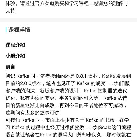
体验。请通过官方渠道购买和学习课程，感谢您的理解与
支持。
课程详情
课程介绍
小册介绍
前言
初识 Kafka 时，笔者接触的还是 0.8.1 版本，Kafka 发展到
目前的2.0.0版本，笔者也见证了 Kafka 的蜕变，比如旧版
客户端的淘汰、新版客户端的设计、Kafka 控制器的迭代
优化、私有协议的变更、事务功能的引入等。Kafka 从昔
日的新星逐渐走向成熟，再到今日的王者地位不可撼动，
这期间有太多的故事可讲。
刚接触 Kafka 时，市面上很少有关于 Kafka 的书籍。在学
习 Kafka 的过程中也经历过很多挫败，比如Scala这门编程
语言就让笔者在Kafka的源码大门外却步良久。那时候就在