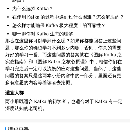
缺点？
为什么选择 Kafka ?
在使用 Kafka 的过程中遇到过什么困难？怎么解决的？
怎么样才能确保 Kafka 极大程度上的可靠性？
聊一聊你对 Kafka 生态的理解
那么在这里你可以学到什么呢？如果你都能回答上这些问
题，那么你的确也学习不到多少内容，否则，你真的需要
好好的学习一番。而这些问题的答案就在《图解 Kafka 之
实战指南》和《图解 Kafka 之核心原理》中，相信你们在
学习完之后一定可以流畅的应对这些问题。当然了，这些
问题的答案只是这两本小册内容中的一部分，里面还有更
多有意思的内容等着读者去挖掘。
适宜人群
两小册既适合 Kafka 的初学者，也适合对于 Kafka 有一定
深度认知的老司机。
课程目录