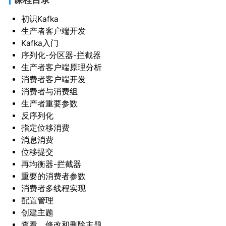
初识Kafka
生产者客户端开发
Kafka入门
序列化-分区器-拦截器
生产者客户端原理分析
消费者客户端开发
消费者与消费组
生产者重要参数
反序列化
指定位移消费
消息消费
位移提交
再均衡器-拦截器
重要的消费者参数
消费者多线程实现
配置管理
创建主题
查看、修改和删除主题