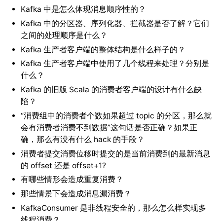
Kafka 中是怎么体现消息顺序性的？
Kafka 中的分区器、序列化器、拦截器是否了解？它们
之间的处理顺序是什么？
Kafka 生产者客户端的整体结构是什么样子的？
Kafka 生产者客户端中使用了几个线程来处理？分别是
什么？
Kafka 的旧版 Scala 的消费者客户端的设计有什么缺
陷？
“消费组中的消费者个数如果超过 topic 的分区，那么就
会有消费者消费不到数据”这句话是否正确？如果正
确，那么有没有什么 hack 的手段？
消费者提交消费位移时提交的是当前消费到的最新消息
的 offset 还是 offset+1?
有哪些情形会造成重复消费？
那些情景下会造成消息漏消费？
KafkaConsumer 是非线程安全的，那么怎么样实现多
线程消费？