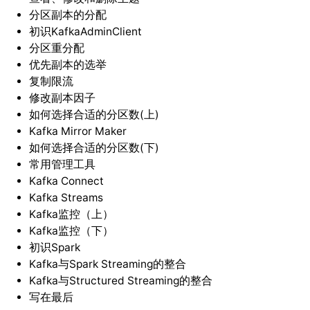
分区副本的分配
初识KafkaAdminClient
分区重分配
优先副本的选举
复制限流
修改副本因子
如何选择合适的分区数(上)
Kafka Mirror Maker
如何选择合适的分区数(下)
常用管理工具
Kafka Connect
Kafka Streams
Kafka监控（上）
Kafka监控（下）
初识Spark
Kafka与Spark Streaming的整合
Kafka与Structured Streaming的整合
写在最后