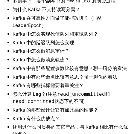
多副本下，各个副本中的 HW 和 LEO 的演变过程
为什么 Kafka 不支持读写分离？
Kafka 在可靠性方面做了哪些改进？（HW,
LeaderEpoch）
Kafka 中怎么实现死信队列和重试队列？
Kafka 中的延迟队列怎么实现
Kafka 中怎么做消息审计？
Kafka 中怎么做消息轨迹？
Kafka 中有那些配置参数比较有意思？聊一聊你的看法
Kafka 中有那些命名比较有意思？聊一聊你的看法
Kafka 有哪些指标需要着重关注？
怎么计算 Lag？(注意
和
read_uncommitted
状态下的不同)
read_committed
Kafka 的那些设计让它有如此高的性能？
Kafka 有什么优缺点？
还用过什么同质类的其它产品，与 Kafka 相比有什么优