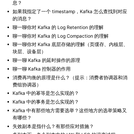
息？
如果我指定了一个 timestamp，Kafka 怎么查找到对应
的消息？
聊一聊你对 Kafka 的 Log Retention 的理解
聊一聊你对 Kafka 的 Log Compaction 的理解
聊一聊你对 Kafka 底层存储的理解（页缓存、内核层、
块层、设备层）
聊一聊 Kafka 的延时操作的原理
聊一聊 Kafka 控制器的作用
消费再均衡的原理是什么？（提示：消费者协调器和消
费组协调器）
Kafka 中的幂等是怎么实现的？
Kafka 中的事务是怎么实现的？
Kafka 中有那些地方需要选举？这些地方的选举策略又
有哪些？
失效副本是指什么？有那些应对措施？