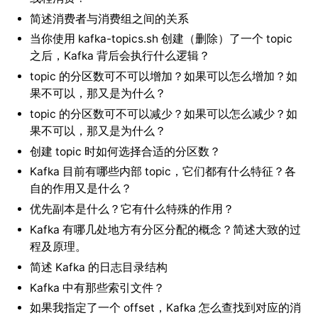
简述消费者与消费组之间的关系
当你使用 kafka-topics.sh 创建（删除）了一个 topic
之后，Kafka 背后会执行什么逻辑？
topic 的分区数可不可以增加？如果可以怎么增加？如
果不可以，那又是为什么？
topic 的分区数可不可以减少？如果可以怎么减少？如
果不可以，那又是为什么？
创建 topic 时如何选择合适的分区数？
Kafka 目前有哪些内部 topic，它们都有什么特征？各
自的作用又是什么？
优先副本是什么？它有什么特殊的作用？
Kafka 有哪几处地方有分区分配的概念？简述大致的过
程及原理。
简述 Kafka 的日志目录结构
Kafka 中有那些索引文件？
如果我指定了一个 offset，Kafka 怎么查找到对应的消