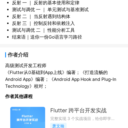
反射 一 ｜ 反射的基本使用和定律
测试与调优 一 ｜ 单元测试与基准测试
反射 二 ｜ 当反射遇到结构体
反射 三 ｜ 控制反转和依赖注入
测试与调优 二 ｜ 性能分析工具
结束语｜送你一份Go语言学习路径
作者介绍
高级测试开发工程师
《Flutter从0基础到App上线》编著；《打造流畅的
Android App》编著；《Android App Hook and Plug-In 
Technology》校对；
作者其他课程
Flutter 跨平台开发实战
完整实现 3 个实战项目，给你即学即用的 Flutter 实战课
萧文翰