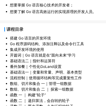
想要掌握 Go 语言核心技术的开发者；
想要了解 Go 语言高效运行的实现原理的开发人员。
课程目录
搭建 Go 语言的开发环境
Go 程序源码结构、添加注释以及命令行工具
集成开发环境的使用
开篇词｜Go 语言就是在“面向未来”学习
基础语法二｜指针和运算符
番外加餐｜个性化GoLand设置
基础语法一｜变量和常量、声明、基本类型
流程控制｜使用循环结构等完成重复性工作
数组、切片和集合 一｜管理一组数据
数组、切片和集合 二 ｜ 探索一组数据
函数 一 ｜ 构建“轮子”
函数 二 ｜ 递归算法，会自转的轮子