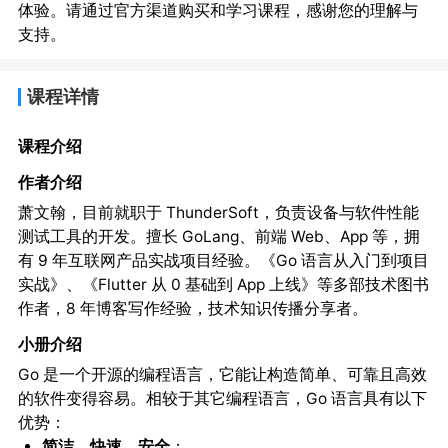
体验。请通过官方渠道购买和学习课程，感谢您的理解与
支持。
课程详情
课程介绍
作者介绍
萧文翰，目前就职于 ThunderSoft，负责设备与软件性能
测试工具的开发。擅长 GoLang、前端 Web、App 等，拥
有 9 年互联网产品实战项目经验。《Go 语言从入门到项目
实战》、《Flutter 从 0 基础到 App 上线》等多部技术图书
作者，8 年博客写作经验，技术知识传播分享者。
小册介绍
Go 是一个开源的编程语言，它能让构造简单、可靠且高效
的软件变得容易。相较于其它编程语言，Go 语言具有以下
优势：
简洁、快速、安全
；