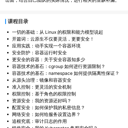
击面，结合自己团队的实际情况，进行相关的查缺补漏。
课程目录
一切的基础：从 Linux 的权限和能力模型说起
开篇词：云原生不仅要灵活，更要安全！
应用实践：动手实现一个容器环境
安全防护：容器运行时安全
更安全的容器：关于安全容器知多少
容器技术的基石：cgroup 如何进行资源限制？
容器技术的基石：namespace 如何提供隔离性保证？
从源头治理：镜像和容器安全
准入控制：更灵活的安全机制
权限控制：基于角色的权限控制
资源安全：我的资源还好吗？
配置安全：如何保护我的私密信息？
网络安全：如何给服务设置边界？
追根究底：审计日志的作用