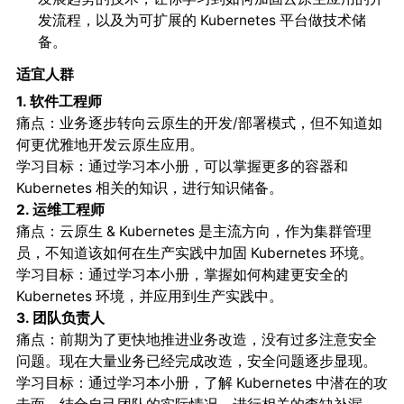
发流程，以及为可扩展的 Kubernetes 平台做技术储
备。
适宜人群
1. 软件工程师
：业务逐步转向云原生的开发/部署模式，但不知道如
痛点
何更优雅地开发云原生应用。
：通过学习本小册，可以掌握更多的容器和
学习目标
Kubernetes 相关的知识，进行知识储备。
2. 运维工程师
：云原生 & Kubernetes 是主流方向，作为集群管理
痛点
员，不知道该如何在生产实践中加固 Kubernetes 环境。
：通过学习本小册，掌握如何构建更安全的
学习目标
Kubernetes 环境，并应用到生产实践中。
3. 团队负责人
：前期为了更快地推进业务改造，没有过多注意安全
痛点
问题。现在大量业务已经完成改造，安全问题逐步显现。
：通过学习本小册，了解 Kubernetes 中潜在的攻
学习目标