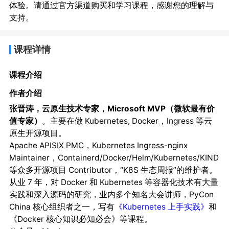
体验。请通过官方渠道购买和学习课程，感谢您的理解与
支持。
课程详情
课程介绍
作者介绍
张晋涛，云原生技术专家，Microsoft MVP（微软最有价
值专家）
。主要在做 Kubernetes, Docker，Ingress 等云
原生开源项目。
Apache APISIX PMC，Kubernetes Ingress-nginx
Maintainer，Containerd/Docker/Helm/Kubernetes/KIND
等众多开源项目 Contributor，“K8S 生态周报”的维护者。
从业 7 年，对 Docker 和 Kubernetes 等容器化技术有大量
实践和深入源码的研究，业内多个知名大会讲师，PyCon
China 核心组织者之一，写有
《Kubernetes 上手实践》
和
《Docker 核心知识必知必会》等课程。