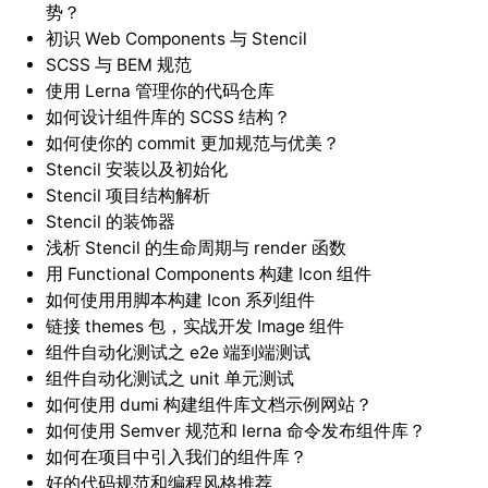
势？
初识 Web Components 与 Stencil
SCSS 与 BEM 规范
使用 Lerna 管理你的代码仓库
如何设计组件库的 SCSS 结构？
如何使你的 commit 更加规范与优美？
Stencil 安装以及初始化
Stencil 项目结构解析
Stencil 的装饰器
浅析 Stencil 的生命周期与 render 函数
用 Functional Components 构建 Icon 组件
如何使用用脚本构建 Icon 系列组件
链接 themes 包，实战开发 Image 组件
组件自动化测试之 e2e 端到端测试
组件自动化测试之 unit 单元测试
如何使用 dumi 构建组件库文档示例网站？
如何使用 Semver 规范和 lerna 命令发布组件库？
如何在项目中引入我们的组件库？
好的代码规范和编程风格推荐