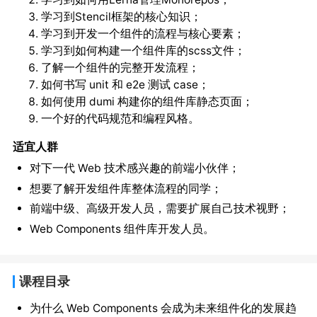
学习到Stencil框架的核心知识；
学习到开发一个组件的流程与核心要素；
学习到如何构建一个组件库的scss文件；
了解一个组件的完整开发流程；
如何书写 unit 和 e2e 测试 case；
如何使用 dumi 构建你的组件库静态页面；
一个好的代码规范和编程风格。
适宜人群
对下一代 Web 技术感兴趣的前端小伙伴；
想要了解开发组件库整体流程的同学；
前端中级、高级开发人员，需要扩展自己技术视野；
Web Components 组件库开发人员。
课程目录
为什么 Web Components 会成为未来组件化的发展趋