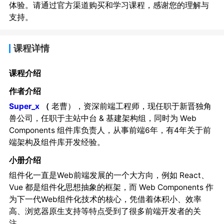
体验。请通过官方渠道购买和学习课程，感谢您的理解与
支持。
课程详情
课程介绍
作者介绍
Super_x
（
老曹），资深前端工程师，现任职于新晋独角
兽公司，任职于主站中台 & 基建架构组，同时为 Web
Components 组件库负责人，从事前端6年，有4年关于前
端架构及组件库开发经验。
小册介绍
组件化一直是Web前端发展的一个大方向，例如 React、
Vue 都是组件化思想抽象的框架，而 Web Components 作
为下一代Web组件化技术的核心，凭借着体积小、效率
高、浏览器原生支持等特点受到了很多前端开发者的关
注。