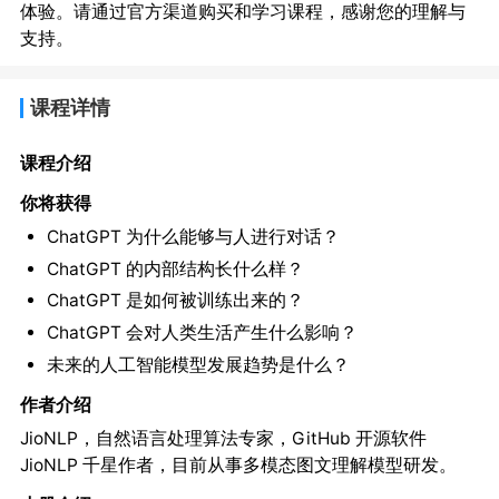
体验。请通过官方渠道购买和学习课程，感谢您的理解与
支持。
课程详情
课程介绍
你将获得
ChatGPT 为什么能够与人进行对话？
ChatGPT 的内部结构长什么样？
ChatGPT 是如何被训练出来的？
ChatGPT 会对人类生活产生什么影响？
未来的人工智能模型发展趋势是什么？
作者介绍
JioNLP，自然语言处理算法专家，GitHub 开源软件
JioNLP 千星作者，目前从事多模态图文理解模型研发。