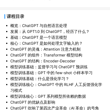
课程目录
概览：ChatGPT 与自然语言处理
发展：从 GPT1.0 到 ChatGPT，经历了什么？
基础：ChatGPT 是一个语言模型
核心：ChatGPT 是如何处理文字输入的？
ChatGPT 的灵魂：Attention 注意力机制
ChatGPT 的组件：Transformer 模型结构
ChatGPT 的结构：Encoder-Decoder
模型训练基础：监督学习与 ChatGPT 预训练
模型训练基础：GPT 中的 few-shot 小样本学习
模型训练基础：什么是强化学习？
模型训练核心：ChatGPT 中的 RLHF 人工反馈强化学
习模式
模型训练核心：GPT 系列模型所依赖的数据
ChatGPT 的优缺点及影响
ChatGPT 吹响了第四次产业革命（AI 革命）的号角