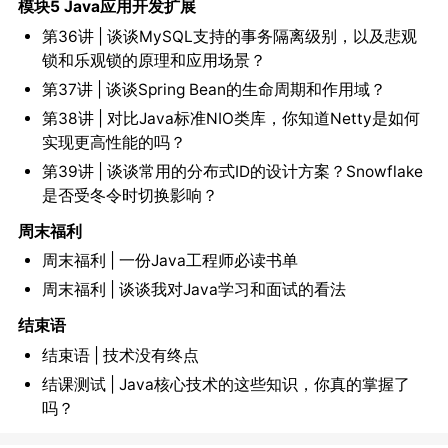
模块5 Java应用开发扩展
第36讲 | 谈谈MySQL支持的事务隔离级别，以及悲观
锁和乐观锁的原理和应用场景？
第37讲 | 谈谈Spring Bean的生命周期和作用域？
第38讲 | 对比Java标准NIO类库，你知道Netty是如何
实现更高性能的吗？
第39讲 | 谈谈常用的分布式ID的设计方案？Snowflake
是否受冬令时切换影响？
周末福利
周末福利 | 一份Java工程师必读书单
周末福利 | 谈谈我对Java学习和面试的看法
结束语
结束语 | 技术没有终点
结课测试 | Java核心技术的这些知识，你真的掌握了
吗？