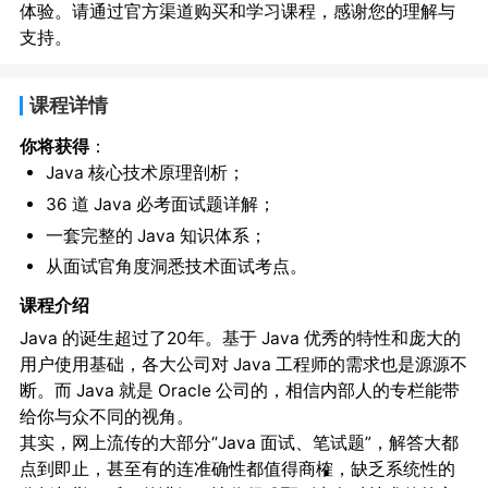
体验。请通过官方渠道购买和学习课程，感谢您的理解与
支持。
课程详情
你将获得
：
Java 核心技术原理剖析；
36 道 Java 必考面试题详解；
一套完整的 Java 知识体系；
从面试官角度洞悉技术面试考点。
课程介绍
Java 的诞生超过了20年。基于 Java 优秀的特性和庞大的
用户使用基础，各大公司对 Java 工程师的需求也是源源不
断。而 Java 就是 Oracle 公司的，相信内部人的专栏能带
给你与众不同的视角。
其实，网上流传的大部分“Java 面试、笔试题”，解答大都
点到即止，甚至有的连准确性都值得商榷，缺乏系统性的