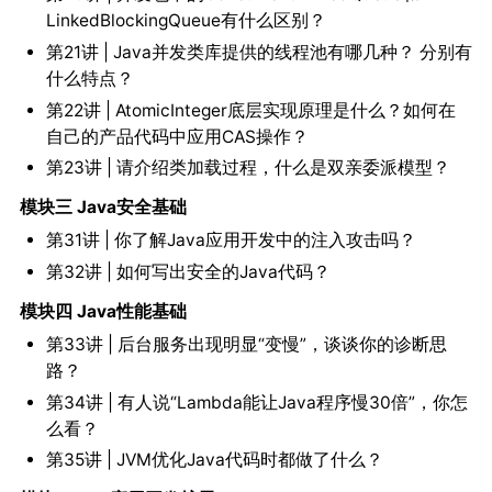
LinkedBlockingQueue有什么区别？
第21讲 | Java并发类库提供的线程池有哪几种？ 分别有
什么特点？
第22讲 | AtomicInteger底层实现原理是什么？如何在
自己的产品代码中应用CAS操作？
第23讲 | 请介绍类加载过程，什么是双亲委派模型？
模块三 Java安全基础
第31讲 | 你了解Java应用开发中的注入攻击吗？
第32讲 | 如何写出安全的Java代码？
模块四 Java性能基础
第33讲 | 后台服务出现明显“变慢”，谈谈你的诊断思
路？
第34讲 | 有人说“Lambda能让Java程序慢30倍”，你怎
么看？
第35讲 | JVM优化Java代码时都做了什么？