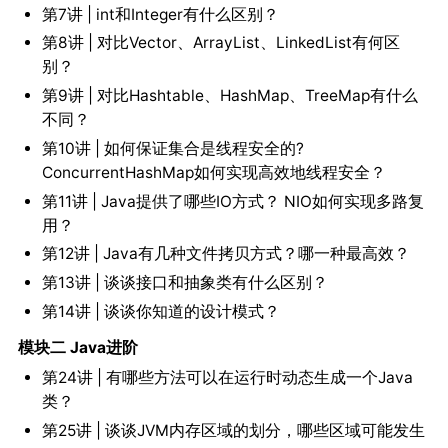
第7讲 | int和Integer有什么区别？
第8讲 | 对比Vector、ArrayList、LinkedList有何区
别？
第9讲 | 对比Hashtable、HashMap、TreeMap有什么
不同？
第10讲 | 如何保证集合是线程安全的?
ConcurrentHashMap如何实现高效地线程安全？
第11讲 | Java提供了哪些IO方式？ NIO如何实现多路复
用？
第12讲 | Java有几种文件拷贝方式？哪一种最高效？
第13讲 | 谈谈接口和抽象类有什么区别？
第14讲 | 谈谈你知道的设计模式？
模块二 Java进阶
第24讲 | 有哪些方法可以在运行时动态生成一个Java
类？
第25讲 | 谈谈JVM内存区域的划分，哪些区域可能发生