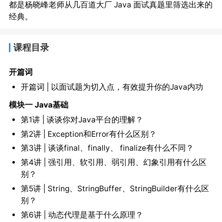
都是杨晓峰老师从几百道大厂 Java 面试真题里筛选出来的
经典。
课程目录
开篇词
开篇词 | 以面试题为切入点，有效提升你的Java内功
模块一 Java基础
第1讲 | 谈谈你对Java平台的理解？
第2讲 | Exception和Error有什么区别？
第3讲 | 谈谈final、finally、 finalize有什么不同？
第4讲 | 强引用、软引用、弱引用、幻象引用有什么区
别？
第5讲 | String、StringBuffer、StringBuilder有什么区
别？
第6讲 | 动态代理是基于什么原理？