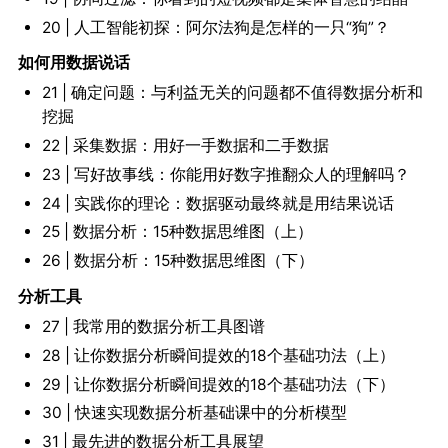
20 | 人工智能初探：阿尔法狗是怎样的一只“狗”？
如何用数据说话
21 | 确定问题：与利益无关的问题都不值得数据分析和
挖掘
22 | 采集数据：用好一手数据和二手数据
23 | 写好故事线：你能用好数字推翻众人的理解吗？
24 | 实践你的理论：数据驱动最终就是用结果说话
25 | 数据分析：15种数据思维图（上）
26 | 数据分析：15种数据思维图（下）
分析工具
27 | 我常用的数据分析工具图谱
28 | 让你数据分析瞬间提效的18个基础功法（上）
29 | 让你数据分析瞬间提效的18个基础功法（下）
30 | 快速实现数据分析基础课中的分析模型
31 | 最先进的数据分析工具展望