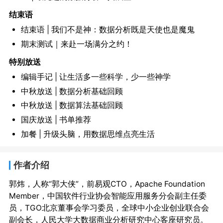
结束语
结束语 | 我们不是神：数据分析既是天使也是魔鬼
期末测试｜来赴一场满分之约！
特别放送
编辑手记 | 让生活多一些科学，少一些神学
中秋放送 | 数据分析基础回顾
中秋放送 | 数据算法基础回顾
国庆放送 | 书单推荐
加餐 | 升级头脑，用数据思维点亮生活
作者介绍
郭炜，人称“郭大侠”，前易观CTO，Apache Foundation 
Member，中国软件行业协会智能应用服务分会副主任委
员，TGO北京董事会学习委员，全球中小企业创业联合会
副会长，人民大学大数据商业分析研究中心客座研究员。
