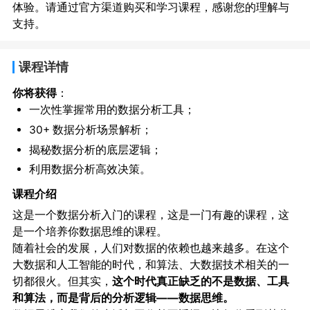
体验。请通过官方渠道购买和学习课程，感谢您的理解与
支持。
课程详情
你将获得
：
一次性掌握常用的数据分析工具；
30+ 数据分析场景解析；
揭秘数据分析的底层逻辑；
利用数据分析高效决策。
课程介绍
这是一个数据分析入门的课程，这是一门有趣的课程，这
是一个培养你数据思维的课程。
随着社会的发展，人们对数据的依赖也越来越多。在这个
大数据和人工智能的时代，和算法、大数据技术相关的一
切都很火。但其实，
这个时代真正缺乏的不是数据、工具
和算法，而是背后的分析逻辑——数据思维。