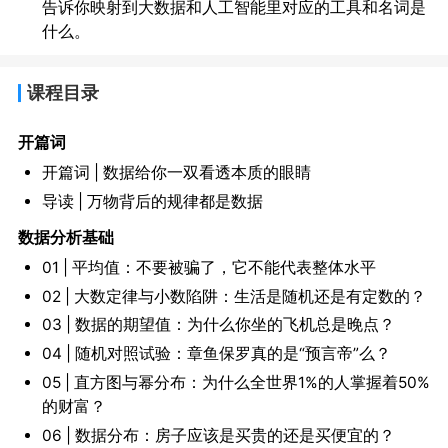
告诉你映射到大数据和人工智能里对应的工具和名词是
什么。
课程目录
开篇词
开篇词 | 数据给你一双看透本质的眼睛
导读 | 万物背后的规律都是数据
数据分析基础
01 | 平均值：不要被骗了，它不能代表整体水平
02 | 大数定律与小数陷阱：生活是随机还是有定数的？
03 | 数据的期望值：为什么你坐的飞机总是晚点？
04 | 随机对照试验：章鱼保罗真的是“预言帝”么？
05 | 直方图与幂分布：为什么全世界1%的人掌握着50%
的财富？
06 | 数据分布：房子应该是买贵的还是买便宜的？