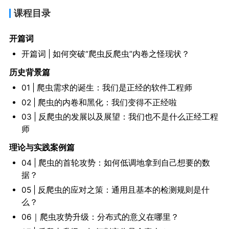
课程目录
开篇词
开篇词 | 如何突破“爬虫反爬虫”内卷之怪现状？
历史背景篇
01 | 爬虫需求的诞生：我们是正经的软件工程师
02 | 爬虫的内卷和黑化：我们变得不正经啦
03 | 反爬虫的发展以及展望：我们也不是什么正经工程
师
理论与实践案例篇
04 | 爬虫的首轮攻势：如何低调地拿到自己想要的数
据？
05 | 反爬虫的应对之策：通用且基本的检测规则是什
么？
06｜爬虫攻势升级：分布式的意义在哪里？