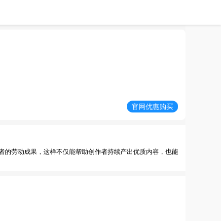
官网优惠购买
者的劳动成果，这样不仅能帮助创作者持续产出优质内容，也能