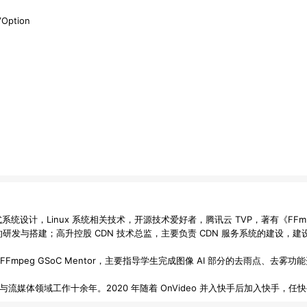
Option
计，Linux 系统相关技术，开源技术爱好者，腾讯云 TVP，著有《FFmp
体系统的研发与搭建；高升控股 CDN 技术总监，主要负责 CDN 服务系统的建设
问；FFmpeg GSoC Mentor，主要指导学生完成图像 AI 部分的去雨点