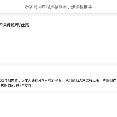
极客时间课程推荐
掘金小册课程推荐
间课程推荐/优惠
载或详细内容，仅作为课程分享和推荐平台。我们鼓励大家支持正版，尊重创作
，感谢您的理解与支持。