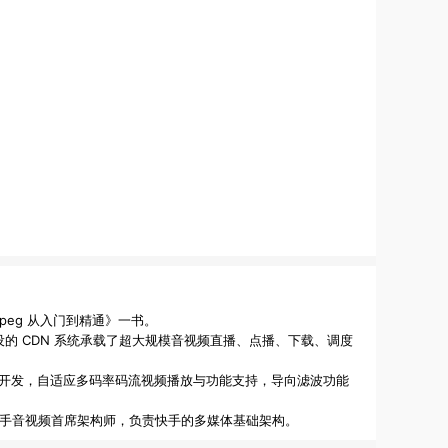
eg 从入门到精通》一书。

，建设的 CDN 系统承载了超大规模音视频直播、点播、下载、调度
、去雾功能开发，自适应多码率码流视频播放与功能支持，导向滤波功能