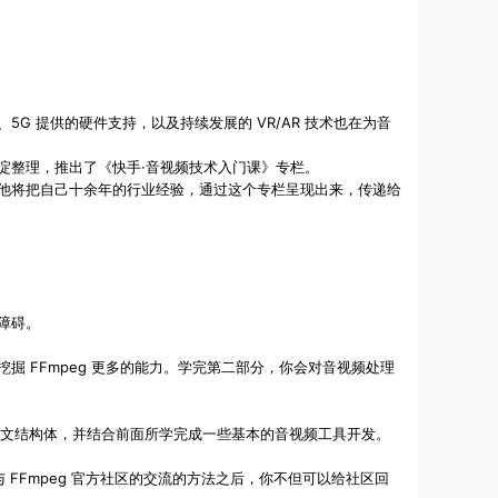
 提供的硬件支持，以及持续发展的 VR/AR 技术也在为音
淀整理，推出了《快手·音视频技术入门课》专栏。
他将把自己十余年的行业经验，通过这个专栏呈现出来，传递给
障碍。
度挖掘 FFmpeg 更多的能力。学完第二部分，你会对音视频处理
理上下文结构体，并结合前面所学完成一些基本的音视频工具开发。
参与 FFmpeg 官方社区的交流的方法之后，你不但可以给社区回