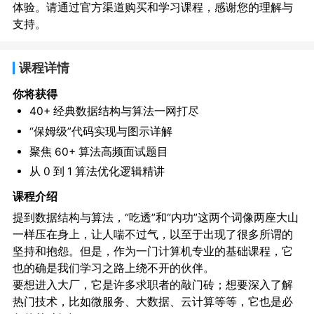
体验。请通过官方渠道购买和学习课程，感谢您的理解与
支持。
课程详情
你将获得
40+ 经典数据结构与算法一网打尽
“保姆级”代码实现与图示详解
聚焦 60+ 算法高频面试题目
从 0 到 1 算法优化逻辑精讲
课程介绍
提到数据结构与算法，“吃透”和“内功”这两个词像两座大山
一样压在身上，让人喘不过气，以至于出现了很多所谓的
坚持和抱怨。但是，作为一门计算机专业的基础课程，它
也的确是我们学习之路上绕不开的伙伴。
要想进入大厂，它是许多求职者的敲门砖；想要深入了解
热门技术，比如微服务、大数据、云计算等等，它也是必