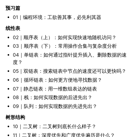
预习篇
01｜编程环境：工欲善其事，必先利其器
线性表
02｜顺序表（上）：如何实现快速地随机访问？
03｜顺序表（下）：常用操作合集与复杂度分析
04｜单链表：如何通过指针提升插入、删除数据的速
度？
05｜双链表：搜索链表中节点的速度还可以更快吗？
06｜循环链表：如何更方便地寻找数据？
07｜静态链表：用一维数组表达的链表
08｜栈：如何实现数据的后进先出？
09｜队列：如何实现数据的先进先出？
树形结构
10｜二叉树：二叉树到底长什么样子？
11｜二叉树：深度优先和广度优先遍历是什么？