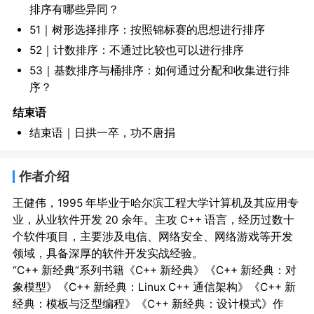
排序有哪些异同？
51｜树形选择排序：按照锦标赛的思想进行排序
52｜计数排序：不通过比较也可以进行排序
53｜基数排序与桶排序：如何通过分配和收集进行排
序？
结束语
结束语｜日拱一卒，功不唐捐
作者介绍
王健伟，1995 年毕业于哈尔滨工程大学计算机及其应用专
业，从业软件开发 20 余年。主攻 C++ 语言，经历过数十
个软件项目，主要涉及电信、网络安全、网络游戏等开发
领域，具备深厚的软件开发实战经验。

“C++ 新经典”系列书籍《C++ 新经典》《C++ 新经典：对
象模型》《C++ 新经典：Linux C++ 通信架构》《C++ 新
经典：模板与泛型编程》《C++ 新经典：设计模式》作