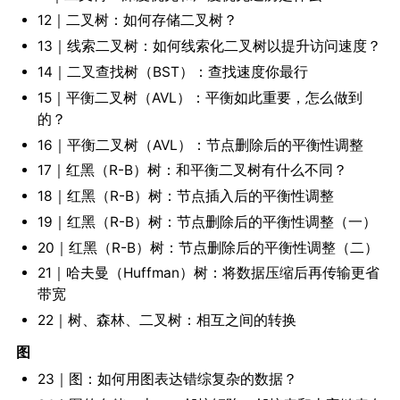
12｜二叉树：如何存储二叉树？
13｜线索二叉树：如何线索化二叉树以提升访问速度？
14｜二叉查找树（BST）：查找速度你最行
15｜平衡二叉树（AVL）：平衡如此重要，怎么做到
的？
16｜平衡二叉树（AVL）：节点删除后的平衡性调整
17｜红黑（R-B）树：和平衡二叉树有什么不同？
18｜红黑（R-B）树：节点插入后的平衡性调整
19｜红黑（R-B）树：节点删除后的平衡性调整（一）
20｜红黑（R-B）树：节点删除后的平衡性调整（二）
21｜哈夫曼（Huffman）树：将数据压缩后再传输更省
带宽
22｜树、森林、二叉树：相互之间的转换
图
23｜图：如何用图表达错综复杂的数据？