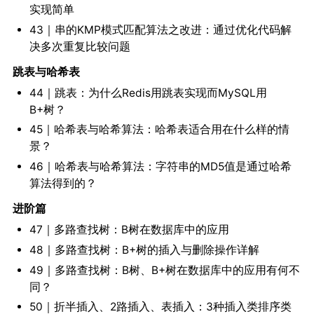
实现简单
43｜串的KMP模式匹配算法之改进：通过优化代码解
决多次重复比较问题
跳表与哈希表
44｜跳表：为什么Redis用跳表实现而MySQL用
B+树？
45｜哈希表与哈希算法：哈希表适合用在什么样的情
景？
46｜哈希表与哈希算法：字符串的MD5值是通过哈希
算法得到的？
进阶篇
47｜多路查找树：B树在数据库中的应用
48｜多路查找树：B+树的插入与删除操作详解
49｜多路查找树：B树、B+树在数据库中的应用有何不
同？
50｜折半插入、2路插入、表插入：3种插入类排序类