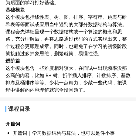
为后面的学习打好基础。
基础模块
这个模块包括线性表、树、图、排序、字符串、跳表与哈
希表等等面试或应用当中遇到的大部分数据结构与算法。
课程会先详细呈现一个数据结构或一个算法的概念和思
路，充分理解后，再将思路通过代码的方式实现出来，整
个过程会更顺理成章。同时，也避免了在学习的初级阶段
就接触过多抽象思维，删繁就简，易懂性强。
进阶篇
这个模块包含一些难度相对较大，在面试中出现频率没那
么高的内容，比如 B+ 树、折半插入排序、计数排序、基数
排序及桶排序等等。少花一点精力，少敲一些代码，把课
程中讲解的内容理解就完全没问题了。
课程目录
开篇词
开篇词｜学习数据结构与算法，也可以是件小事