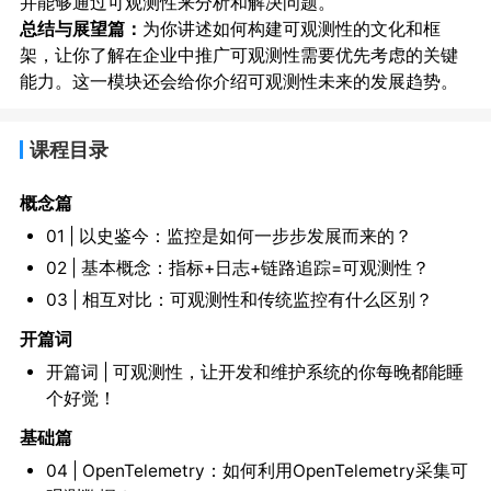
并能够通过可观测性来分析和解决问题。
总结与展望篇：
为你讲述如何构建可观测性的文化和框
架，让你了解在企业中推广可观测性需要优先考虑的关键
能力。这一模块还会给你介绍可观测性未来的发展趋势。
课程目录
概念篇
01 | 以史鉴今：监控是如何一步步发展而来的？
02 | 基本概念：指标+日志+链路追踪=可观测性？
03 | 相互对比：可观测性和传统监控有什么区别？
开篇词
开篇词 | 可观测性，让开发和维护系统的你每晚都能睡
个好觉！
基础篇
04 | OpenTelemetry：如何利用OpenTelemetry采集可