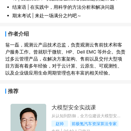
结束语 | 在实践中，用科学的方法分析和解决问题
期末考试 | 来赴一场满分之约吧～
作者介绍
翁一磊，观测云产品技术总监，负责观测云售前技术和客
户服务工作。曾就职于微软、HP、Dell EMC 等外企。负责
过多云管理产品，在解决方案架构、售前以及交付大型项
目方面有着多年经验，对于云计算、云原生、可观测性、
推荐
大模型安全实战课
从认知到防御，全方位建设大模型安全防线
赵帅
前极氪汽车资深算法专家