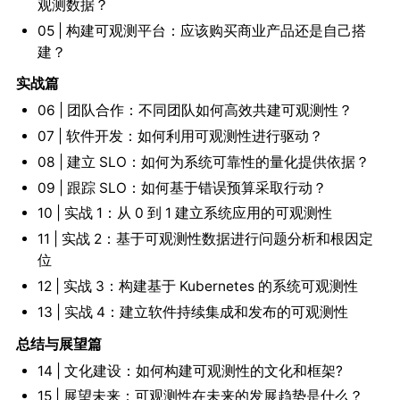
观测数据？
05 | 构建可观测平台：应该购买商业产品还是自己搭
建？
实战篇
06 | 团队合作：不同团队如何高效共建可观测性？
07 | 软件开发：如何利用可观测性进行驱动？
08 | 建立 SLO：如何为系统可靠性的量化提供依据？
09 | 跟踪 SLO：如何基于错误预算采取行动？
10 | 实战 1：从 0 到 1 建立系统应用的可观测性
11 | 实战 2：基于可观测性数据进行问题分析和根因定
位
12 | 实战 3：构建基于 Kubernetes 的系统可观测性
13 | 实战 4：建立软件持续集成和发布的可观测性
总结与展望篇
14 | 文化建设：如何构建可观测性的文化和框架?
15 | 展望未来：可观测性在未来的发展趋势是什么？