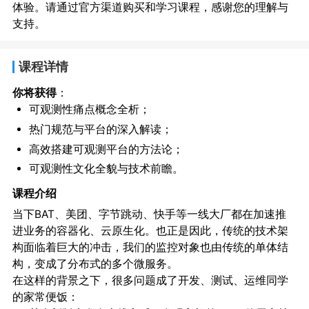
体验。请通过官方渠道购买和学习课程，感谢您的理解与
支持。
课程详情
你将获得
：
可观测性痛点概念全析；
热门规范与平台的深入解读；
高效搭建可观测平台的方法论；
可观测性文化全貌与技术前瞻。
课程介绍
当下BAT、美团、字节跳动、快手等一线大厂都在加速推
进业务的容器化、云原生化。也正是因此，传统的技术架
构面临着巨大的冲击，我们的监控对象也由传统的单体结
构，变成了分布式的多个微服务。
在这样的背景之下，很多问题成了开发、测试、运维同学
的家常便饭：