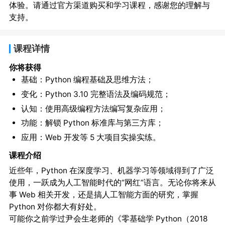
体验。请通过官方渠道购买和学习课程，感谢您的理解与
支持。
课程详情
你将获得
基础：Python 编程基础及思维方法；
变化：Python 3.10 完整语法及编码规范；
认知：使用高级编程方法编写复杂应用；
功能：解锁 Python 标准库与第三方库；
应用：Web 开发等 5 大项目实操实练。
课程介绍
近些年，Python 在深度学习、机器学习等领域得到了广泛
使用，一跃成为人工智能时代的“网红”语言。无论你将来从
事 Web 相关开发，还是搞人工智能方面的研究，掌握
Python 对你都大有好处。
可能你之前学过尹会生老师的《零基础学 Python（2018