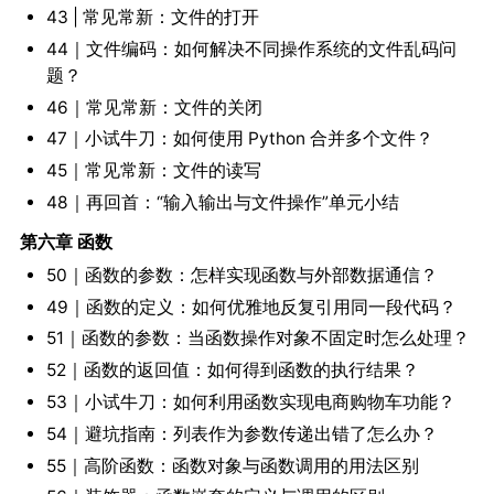
43 | 常见常新：文件的打开
44｜文件编码：如何解决不同操作系统的文件乱码问
题？
46｜常见常新：文件的关闭
47｜小试牛刀：如何使用 Python 合并多个文件？
45｜常见常新：文件的读写
48｜再回首：“输入输出与文件操作”单元小结
第六章 函数
50｜函数的参数：怎样实现函数与外部数据通信？
49｜函数的定义：如何优雅地反复引用同一段代码？
51｜函数的参数：当函数操作对象不固定时怎么处理？
52｜函数的返回值：如何得到函数的执行结果？
53｜小试牛刀：如何利用函数实现电商购物车功能？
54｜避坑指南：列表作为参数传递出错了怎么办？
55｜高阶函数：函数对象与函数调用的用法区别