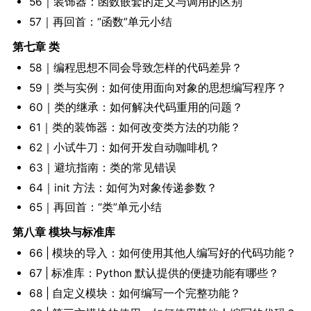
56｜装饰器：函数嵌套的定义与调用的区别
57｜再回首：“函数”单元小结
第七章 类
58｜编程思想不同会导致怎样的代码差异？
59｜类与实例：如何使用面向对象的思想编写程序？
60｜类的继承：如何解决代码重用的问题？
61｜类的装饰器：如何改变类方法的功能？
62｜小试牛刀：如何开发自动咖啡机？
63｜避坑指南：类的常见错误
64｜init 方法：如何为对象传递参数？
65｜再回首：“类”单元小结
第八章 模块与标准库
66 | 模块的导入：如何使用其他人编写好的代码功能？
67 | 标准库：Python 默认提供的便捷功能有哪些？
68 | 自定义模块：如何编写一个完整功能？