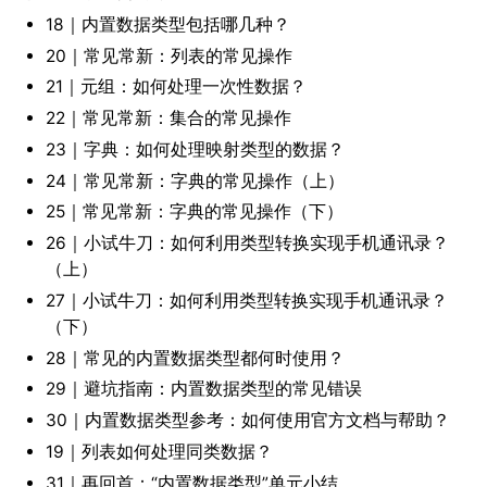
18｜内置数据类型包括哪几种？
20｜常见常新：列表的常见操作
21｜元组：如何处理一次性数据？
22｜常见常新：集合的常见操作
23｜字典：如何处理映射类型的数据？
24｜常见常新：字典的常见操作（上）
25｜常见常新：字典的常见操作（下）
26｜小试牛刀：如何利用类型转换实现手机通讯录？
（上）
27｜小试牛刀：如何利用类型转换实现手机通讯录？
（下）
28｜常见的内置数据类型都何时使用？
29｜避坑指南：内置数据类型的常见错误
30｜内置数据类型参考：如何使用官方文档与帮助？
19｜列表如何处理同类数据？
31｜再回首：“内置数据类型”单元小结