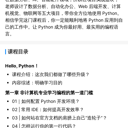
老师设计了数据分析、自动化办公、Web 后端开发、计算
机视觉、物联网等五大项目，带你全方位地使用 Python。
相信学完这门课程后，你一定能顺利地将 Python 应用到自
己的工作中。让 Python 成为你最好用、最实用的编程语
言。
课程目录
Hello, Python！
课程介绍：这次我们都做了哪些升级？
内容综述：明确学习目的
第一章 非计算机专业学习编程的第一道门槛
01｜如何配置 Python 开发环境？
02 | 常用 IDE：如何提高开发效率？
03 | 如何站在官方文档的肩膀上自己“造轮子”？
04 | 怎样运行你的第一行代码？