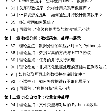
82｜Redis 数据库：怎样使用 NoSQL 数据库？
83｜关系型数据库：怎样使用关系型数据库？
84｜计算资源充足时，如何通过并行设计提高效率？
85｜多进程间如何通信？
86｜再回首：“高级数据类型与算法”单元小结
第十一章 数据分析：数据采集、处理与展示
87｜理论盘点：数据分析的流程及对应的 Python 库
88｜理论盘点：数据采集的方法与 HTTP 协议
89｜理论盘点：任务的并行执行原理
90｜理论盘点：非规范化数据处理的基础与正则表达式
91｜如何获取网页上的数据并存储到文件？
92｜小试牛刀：如何将数据进行图形化展示？
93｜再回首：“数据分析”单元小结
第十二章 办公自动化：批量文件处理
94｜理论盘点：文件类型与对应的 Python 函数库