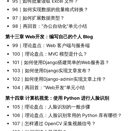
95｜如何批量读取 Excel 文件？
96｜如何实现数据的批量格式转换？
97｜如何扩展数据类型？
98｜再回首：“办公自动化”单元小结
第十三章 Web开发：编写自己的个人 Blog
99｜理论盘点：Web 客户端与服务端
100｜理论盘点：MVC 模型是什么？
101｜如何使用Django搭建简单的Web服务器？
103｜如何使用Django实现文章发布？
102｜如何使用Django-admin实现文章上传？
104｜再回首：“Web开发”单元小结
第十四章 计算机视觉：使用 Python 进行人脸识别
105｜理论盘点：人脸识别的一般步骤
106｜理论盘点：人脸识别常用的 Python 库有哪些？
107｜怎样通过 OpenCV 采集视频信号？