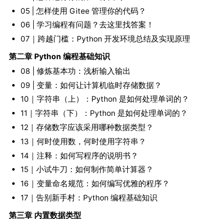
05 | 怎样使用 Gitee 管理你的代码？
06 | 学习编程有问题？去这里找答案！
07｜跨越门槛：Python 开发环境总结及实现原理
第二章 Python 编程基础知识
08 | 修炼基本功：浅析输入输出
09 | 变量：如何让计算机临时存储数据？
10｜字符串（上）：Python 是如何处理单词的？
11｜字符串（下）：Python 是如何处理单词的？
12｜存储数字应该采用哪种数据类型？
13｜何时使用数，何时使用字符串？
14｜注释：如何写程序的说明书？
15｜小试牛刀：如何制作简单计算器？
16｜变量命名规范：如何编写优雅的程序？
17｜告别新手村：Python 编程基础知识
第三章 内置数据类型