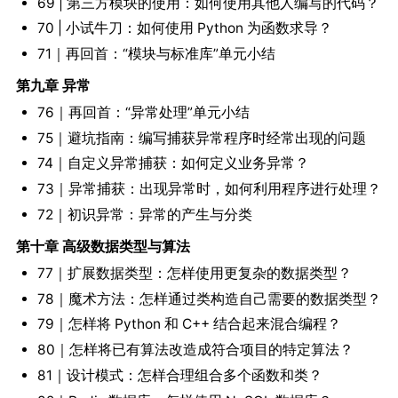
69 | 第三方模块的使用：如何使用其他人编写的代码？
70 | 小试牛刀：如何使用 Python 为函数求导？
71｜再回首：“模块与标准库”单元小结
第九章 异常
76｜再回首：“异常处理”单元小结
75｜避坑指南：编写捕获异常程序时经常出现的问题
74｜自定义异常捕获：如何定义业务异常？
73｜异常捕获：出现异常时，如何利用程序进行处理？
72｜初识异常：异常的产生与分类
第十章 高级数据类型与算法
77｜扩展数据类型：怎样使用更复杂的数据类型？
78｜魔术方法：怎样通过类构造自己需要的数据类型？
79｜怎样将 Python 和 C++ 结合起来混合编程？
80｜怎样将已有算法改造成符合项目的特定算法？
81｜设计模式：怎样合理组合多个函数和类？