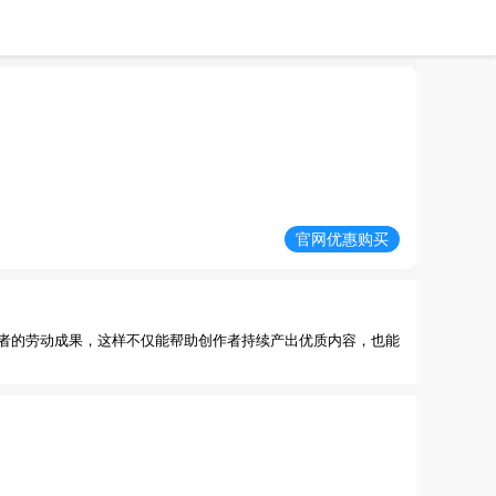
官网优惠购买
者的劳动成果，这样不仅能帮助创作者持续产出优质内容，也能