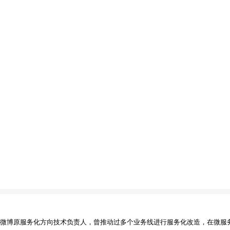
为微博原服务化方向技术负责人，曾推动过多个业务线进行服务化改造，在微服