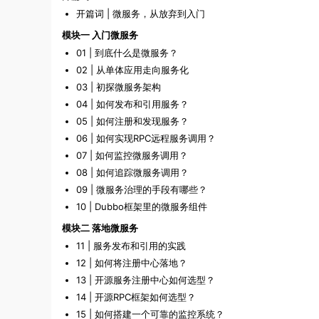
开篇词 | 微服务，从放弃到入门
模块一 入门微服务
01 | 到底什么是微服务？
02 | 从单体应用走向服务化
03 | 初探微服务架构
04 | 如何发布和引用服务？
05 | 如何注册和发现服务？
06 | 如何实现RPC远程服务调用？
07 | 如何监控微服务调用？
08 | 如何追踪微服务调用？
09 | 微服务治理的手段有哪些？
10 | Dubbo框架里的微服务组件
模块二 落地微服务
11 | 服务发布和引用的实践
12 | 如何将注册中心落地？
13 | 开源服务注册中心如何选型？
14 | 开源RPC框架如何选型？
15 | 如何搭建一个可靠的监控系统？