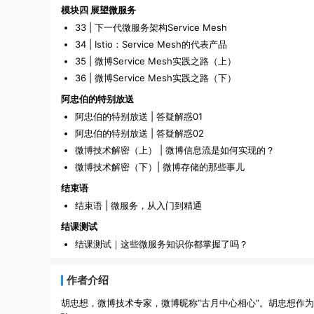
模块四 展望微服务
33 | 下一代微服务架构Service Mesh
34 | Istio：Service Mesh的代表产品
35 | 微博Service Mesh实践之路（上）
36 | 微博Service Mesh实践之路（下）
阿忠伯的特别放送
阿忠伯的特别放送 | 答疑解惑01
阿忠伯的特别放送 | 答疑解惑02
微博技术解密（上） | 微博信息流是如何实现的？
微博技术解密（下）| 微博存储的那些事儿
结束语
结束语 | 微服务，从入门到精通
结课测试
结课测试｜这些微服务知识你都掌握了吗？
作者介绍
胡忠想，微博技术专家，微博昵称“古月中心相心”。胡忠想作