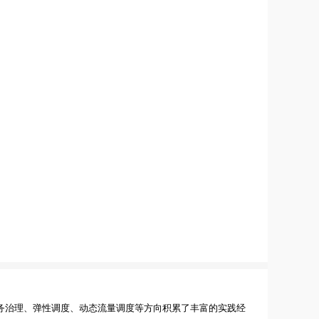
务治理、弹性调度、动态流量调度等方向积累了丰富的实践经