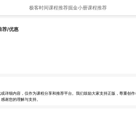
极客时间课程推荐
掘金小册课程推荐
推荐/优惠
载或详细内容，仅作为课程分享和推荐平台。我们鼓励大家支持正版，尊重创作
，感谢您的理解与支持。