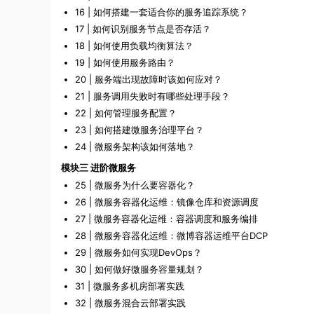
16 | 如何搭建一套适合你的服务追踪系统？
17 | 如何识别服务节点是否存活？
18 | 如何使用负载均衡算法？
19 | 如何使用服务路由？
20 | 服务端出现故障时该如何应对？
21 | 服务调用失败时有哪些处理手段？
22 | 如何管理服务配置？
23 | 如何搭建微服务治理平台？
24 | 微服务架构该如何落地？
模块三 进阶微服务
25 | 微服务为什么要容器化？
26 | 微服务容器化运维：镜像仓库和资源调度
27 | 微服务容器化运维：容器调度和服务编排
28 | 微服务容器化运维：微博容器运维平台DCP
29 | 微服务如何实现DevOps？
30 | 如何做好微服务容量规划？
31 | 微服务多机房部署实践
32 | 微服务混合云部署实践