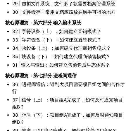
29 | 虚拟文件系统：文件多了就需要档案管理系统
30 | 文件缓存：常用文档应该放在触手可得的地方
核心原理篇：第六部分 输入输出系统
32 | 字符设备（上）：如何建立直销模式？
33 | 字符设备（下）：如何建立直销模式？
34 | 块设备（上）：如何建立代理商销售模式？
35 | 块设备（下）：如何建立代理商销售模式？
31 | 输入与输出：如何建立售前售后生态体系？
核心原理篇：第七部分 进程间通信
36 | 进程间通信：遇到大项目需要项目组之间的合作才
行
37 | 信号（上）：项目组A完成了，如何及时通知项目
组B？
38 | 信号（下）：项目组A完成了，如何及时通知项目
组B？
39 | 管道：项目组A完成了，如何交接给项目组B？