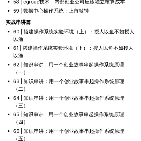
58 | cgroup技术：内部创业公司应该独立核算成本
59 | 数据中心操作系统：上市敲钟
实战串讲篇
60 | 搭建操作系统实验环境（上）：授人以鱼不如授人
以渔
61 | 搭建操作系统实验环境（下）：授人以鱼不如授人
以渔
62 | 知识串讲：用一个创业故事串起操作系统原理
（一）
63 | 知识串讲：用一个创业故事串起操作系统原理
（二）
64 | 知识串讲：用一个创业故事串起操作系统原理
（三）
65 | 知识串讲：用一个创业故事串起操作系统原理
（四）
66 | 知识串讲：用一个创业故事串起操作系统原理
（五）