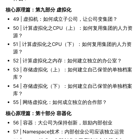
核心原理篇：第九部分 虚拟化
49 | 虚拟机：如何成立子公司，让公司变集团？
50 | 计算虚拟化之CPU（上）：如何复用集团的人力资
源？
51 | 计算虚拟化之CPU（下）：如何复用集团的人力资
源？
52 | 计算虚拟化之内存：如何建立独立的办公室？
53 | 存储虚拟化（上）：如何建立自己保管的单独档案
库？
54 | 存储虚拟化（下）：如何建立自己保管的单独档案
库？
55 | 网络虚拟化：如何成立独立的合作部？
核心原理篇：第十部分 容器化
56 | 容器：大公司为保持创新，鼓励内部创业
57 | Namespace技术：内部创业公司应该独立运营