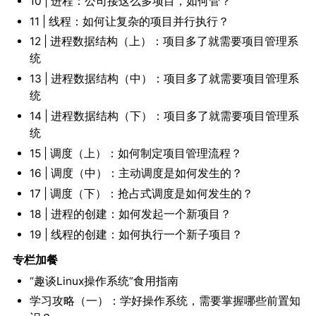
10 | 进程：公司接这么多项目，如何管？
11 | 线程：如何让复杂的项目并行执行？
12 | 进程数据结构（上）：项目多了就需要项目管理系
统
13 | 进程数据结构（中）：项目多了就需要项目管理系
统
14 | 进程数据结构（下）：项目多了就需要项目管理系
统
15 | 调度（上）：如何制定项目管理流程？
16 | 调度（中）：主动调度是如何发生的？
17 | 调度（下）：抢占式调度是如何发生的？
18 | 进程的创建：如何发起一个新项目？
19 | 线程的创建：如何执行一个新子项目？
专栏加餐
“趣谈Linux操作系统”食用指南
学习攻略（一）：学好操作系统，需要掌握哪些前置知