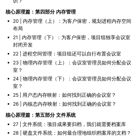
识？
核心原理篇：第四部分 内存管理
20 | 内存管理（上）：为客户保密，规划进程内存空间
布局
21 | 内存管理（下）：为客户保密，项目组独享会议室
封闭开发
22 | 进程空间管理：项目组还可以自行布置会议室
23 | 物理内存管理（上）：会议室管理员如何分配会议
室？
24 | 物理内存管理（下）：会议室管理员如何分配会议
室？
25 | 用户态内存映射：如何找到正确的会议室？
26 | 内核态内存映射：如何找到正确的会议室？
核心原理篇：第五部分 文件系统
27 | 文件系统：项目成果要归档，我们就需要档案库
28 | 硬盘文件系统：如何最合理地组织档案库的文档？