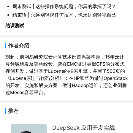
期末测试 | 这些操作系统问题，你真的掌握了吗？
结束语 | 永远别轻视任何技术，也永远别轻视自己
结课测试
作者介绍
刘超，前网易研究院云计算技术部首席架构师，15年云计
算领域研发及架构经验。曾在EMC做过类似GFS的分布式
存储开发，做过基于Lucene的搜索引擎，并写了500页的
《Lucene原理与代码分析》；在HP和华为做过OpenStack
的开发、实施和解决方案；做过Hadoop运维；还创业倒腾
推荐
DeepSeek 应用开发实战