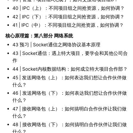
40 | IPC（上）：不同项目组之间抢资源，如何协调？
42 | IPC（下）：不同项目组之间抢资源，如何协调？
41 | IPC（中）：不同项目组之间抢资源，如何协调？
核心原理篇：第八部分 网络系统
43 预习 | Socket通信之网络协议基本原理
43 | Socket通信：遇上特大项目，要学会和其他公司合
作
44 | Socket内核数据结构：如何成立特大项目合作部？
45 | 发送网络包（上）：如何表达我们想让合作伙伴做
什么？
46 | 发送网络包（下）：如何表达我们想让合作伙伴做
什么？
47 | 接收网络包（上）：如何搞明白合作伙伴让我们做
什么？
48 | 接收网络包（下）：如何搞明白合作伙伴让我们做
什么？