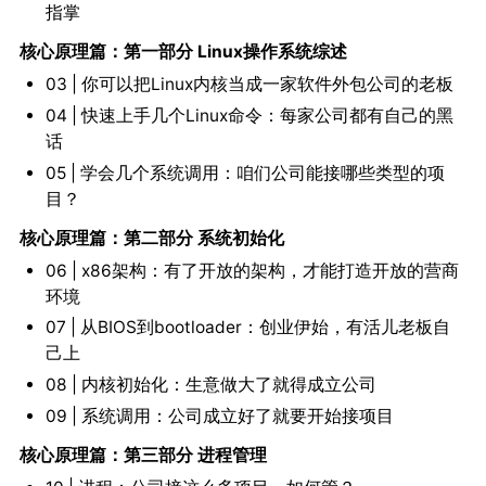
指掌
核心原理篇：第一部分 Linux操作系统综述
03 | 你可以把Linux内核当成一家软件外包公司的老板
04 | 快速上手几个Linux命令：每家公司都有自己的黑
话
05 | 学会几个系统调用：咱们公司能接哪些类型的项
目？
核心原理篇：第二部分 系统初始化
06 | x86架构：有了开放的架构，才能打造开放的营商
环境
07 | 从BIOS到bootloader：创业伊始，有活儿老板自
己上
08 | 内核初始化：生意做大了就得成立公司
09 | 系统调用：公司成立好了就要开始接项目
核心原理篇：第三部分 进程管理