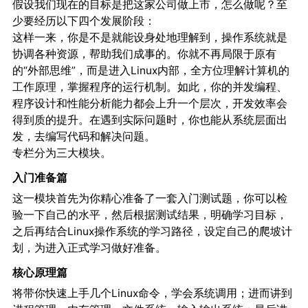
假设我们现在的目标是把这家公司做上市，怎么做呢？至
少要经历以下四个发展阶段：
这样一来，你是不是就能设身处地理解到，操作系统就是
协调各种资源，帮助我们成事的。你就不再局限于原有
的“外部思维”，而是进入Linux内部，全方位理解计算机的
工作原理，掌握程序的运行机制。如此，你的并发编程、
程序设计和性能分析能力都会上升一个层次，开发效率会
得到质的提升。在遇到实际问题时，你也能从系统层面出
发，去编写代码和解决问题。
专栏分为三大模块。
入门准备篇
这一模块首先为你精心准备了一套入门测试题，你可以检
验一下自己的水平，然后根据测试结果，明确学习目标，
之后再结合Linux操作系统的学习路径，设定自己的爬坡计
划，为进入正式学习做好准备。
核心原理篇
将带你快速上手几个Linux命令，学会系统调用；进而讲到