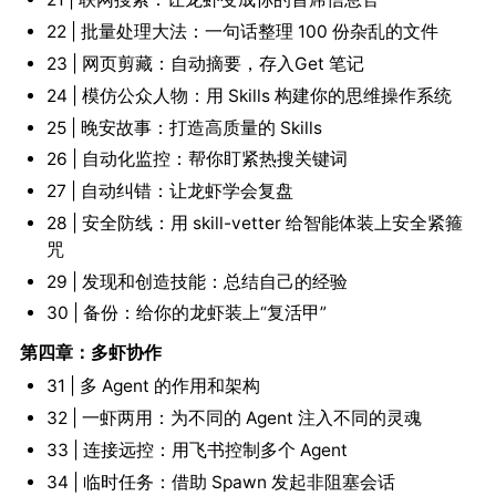
22 | 批量处理大法：一句话整理 100 份杂乱的文件
23 | 网页剪藏：自动摘要，存入Get 笔记
24 | 模仿公众人物：用 Skills 构建你的思维操作系统
25 | 晚安故事：打造高质量的 Skills
26 | 自动化监控：帮你盯紧热搜关键词
27 | 自动纠错：让龙虾学会复盘
28 | 安全防线：用 skill-vetter 给智能体装上安全紧箍
咒
29 | 发现和创造技能：总结自己的经验
30 | 备份：给你的龙虾装上“复活甲”
第四章：多虾协作
31 | 多 Agent 的作用和架构
32 | 一虾两用：为不同的 Agent 注入不同的灵魂
33 | 连接远控：用飞书控制多个 Agent
34 | 临时任务：借助 Spawn 发起非阻塞会话