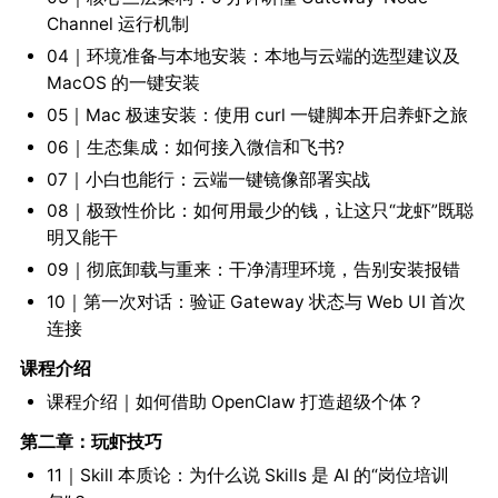
Channel 运行机制
04｜环境准备与本地安装：本地与云端的选型建议及
MacOS 的一键安装
05｜Mac 极速安装：使用 curl 一键脚本开启养虾之旅
06｜生态集成：如何接入微信和飞书?
07｜小白也能行：云端一键镜像部署实战
08｜极致性价比：如何用最少的钱，让这只“龙虾”既聪
明又能干
09｜彻底卸载与重来：干净清理环境，告别安装报错
10｜第一次对话：验证 Gateway 状态与 Web UI 首次
连接
课程介绍
课程介绍｜如何借助 OpenClaw 打造超级个体？
第二章：玩虾技巧
11｜Skill 本质论：为什么说 Skills 是 AI 的“岗位培训