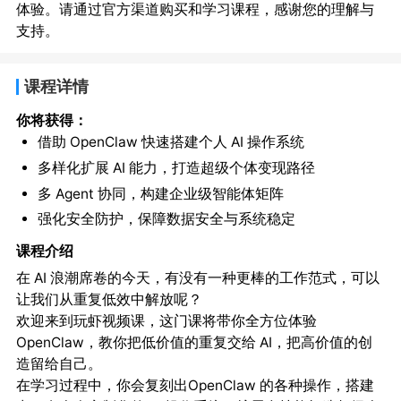
体验。请通过官方渠道购买和学习课程，感谢您的理解与
支持。
课程详情
你将获得：
借助 OpenClaw 快速搭建个人 AI 操作系统
多样化扩展 AI 能力，打造超级个体变现路径
多 Agent 协同，构建企业级智能体矩阵
强化安全防护，保障数据安全与系统稳定
课程介绍
在 AI 浪潮席卷的今天，有没有一种更棒的工作范式，可以
让我们从重复低效中解放呢？
欢迎来到玩虾视频课，这门课将带你全方位体验
OpenClaw，教你把低价值的重复交给 AI，把高价值的创
造留给自己。
在学习过程中，你会复刻出OpenClaw 的各种操作，搭建