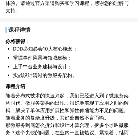
体验。请通过官方渠道购买和学习课程，感谢您的理解与
支持。
课程详情
你将获得
：
DDD必知必会10大核心概念；
掌握事件风暴与领域建模；
上手中台业务建模与设计；
实战设计清晰的微服务架构。
课程介绍
随着分布式技术的快速兴起，我们已经进入到了微服务架
构时代。微服务架构的出现，很好地实现了应用之间的解
耦，解决了单体应用扩展性和弹性伸缩能力不足的问题。
随着业务的复杂度升级，其好处自然不言而喻。
那微服务到底怎么拆分和设计才算合理，拆多小才叫微服
务？这个尖锐的问题，在业内一直被热议。紧接着，继阿