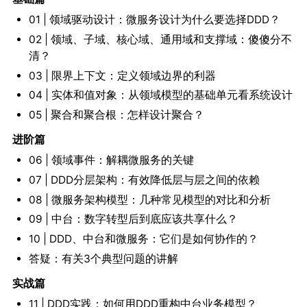
01 | 领域驱动设计：微服务设计为什么要选择DDD？
02 | 领域、子域、核心域、通用域和支撑域：傻傻分不
清？
03 | 限界上下文：定义领域边界的利器
04 | 实体和值对象：从领域模型的基础单元看系统设计
05 | 聚合和聚合根：怎样设计聚合？
进阶篇
06 | 领域事件：解耦微服务的关键
07 | DDD分层架构：有效降低层与层之间的依赖
08 | 微服务架构模型：几种常见模型的对比和分析
09 | 中台：数字转型后到底应该共享什么？
10 | DDD、中台和微服务：它们是如何协作的？
答疑：有关3个典型问题的讲解
实战篇
11 | DDD实践：如何用DDD重构中台业务模型？