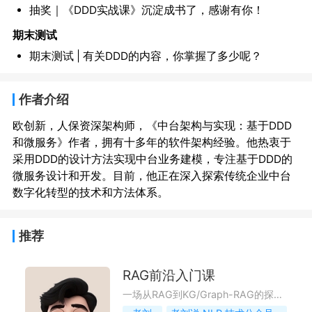
抽奖｜《DDD实战课》沉淀成书了，感谢有你！
期末测试
期末测试 | 有关DDD的内容，你掌握了多少呢？
作者介绍
欧创新，人保资深架构师，《中台架构与实现：基于DDD
和微服务》作者，拥有十多年的软件架构经验。他热衷于
采用DDD的设计方法实现中台业务建模，专注基于DDD的
微服务设计和开发。目前，他正在深入探索传统企业中台
推荐
RAG前沿入门课
一场从RAG到KG/Graph-RAG的探索之旅