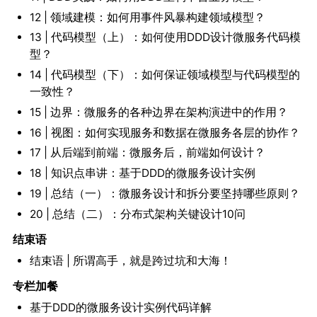
12 | 领域建模：如何用事件风暴构建领域模型？
13 | 代码模型（上）：如何使用DDD设计微服务代码模
型？
14 | 代码模型（下）：如何保证领域模型与代码模型的
一致性？
15 | 边界：微服务的各种边界在架构演进中的作用？
16 | 视图：如何实现服务和数据在微服务各层的协作？
17 | 从后端到前端：微服务后，前端如何设计？
18 | 知识点串讲：基于DDD的微服务设计实例
19 | 总结（一）：微服务设计和拆分要坚持哪些原则？
20 | 总结（二）：分布式架构关键设计10问
结束语
结束语 | 所谓高手，就是跨过坑和大海！
专栏加餐
基于DDD的微服务设计实例代码详解