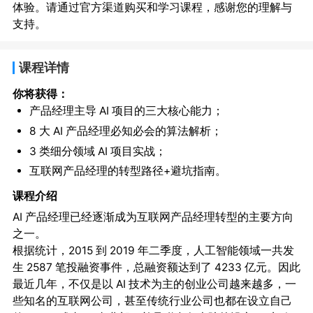
体验。请通过官方渠道购买和学习课程，感谢您的理解与
支持。
课程详情
你将获得：
产品经理主导 AI 项目的三大核心能力；
8 大 AI 产品经理必知必会的算法解析；
3 类细分领域 AI 项目实战；
互联网产品经理的转型路径+避坑指南。
课程介绍
AI 产品经理已经逐渐成为互联网产品经理转型的主要方向
之一。
根据统计，2015 到 2019 年二季度，人工智能领域一共发
生 2587 笔投融资事件，总融资额达到了 4233 亿元。因此
最近几年，不仅是以 AI 技术为主的创业公司越来越多，一
些知名的互联网公司，甚至传统行业公司也都在设立自己