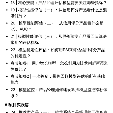
18 | 核心技能：产品经理评估模型需要关注哪些指标？
19 | 模型性能评估（一）：从信用评分产品看什么是混
淆矩阵？
20 | 模型性能评估（二）：从信用评分产品看什么是
KS、AUC？
21 | 模型性能评估（三）：从股价预测产品看回归算法
常用的评估指标
22 | 模型稳定性评估：如何用PSI来评估信用评分产品
的稳定性？
春节加餐1 | 用户增长模型：怎么利用AI技术判断新渠道
性价比？
春节加餐2 | 一次答疑，带你回顾模型评估的所有基础
概念
23 | 模型监控：产品经理如何建设算法模型监控指标体
系？
AI项目实践篇
24 | 推荐类产品（一）：推荐系统产品经理的工作职责