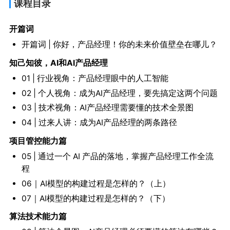
课程目录
开篇词
开篇词 | 你好，产品经理！你的未来价值壁垒在哪儿？
知己知彼，AI和AI产品经理
01 | 行业视角：产品经理眼中的人工智能
02 | 个人视角：成为AI产品经理，要先搞定这两个问题
03 | 技术视角：AI产品经理需要懂的技术全景图
04 | 过来人讲：成为AI产品经理的两条路径
项目管控能力篇
05 | 通过一个 AI 产品的落地，掌握产品经理工作全流
程
06｜AI模型的构建过程是怎样的？（上）
07｜AI模型的构建过程是怎样的？（下）
算法技术能力篇