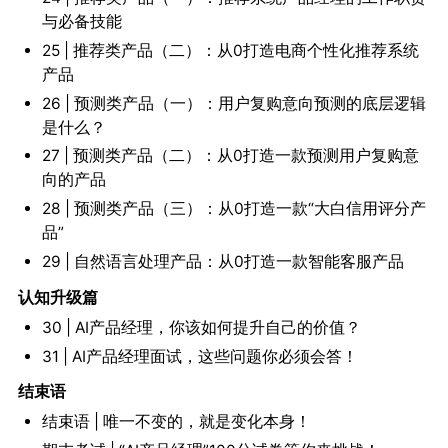
与必备技能
25 | 推荐类产品（二）：从0打造电商个性化推荐系统
产品
26 | 预测类产品（一）：用户复购意向预测的底层逻辑
是什么？
27 | 预测类产品（二）：从0打造一款预测用户复购意
向的产品
28 | 预测类产品（三）：从0打造一款“大白信用评分产
品”
29 | 自然语言处理产品：从0打造一款智能客服产品
认知升级篇
30 | AI产品经理，你该如何提升自己的价值？
31 | AI产品经理面试，这些问题你必须会答！
结束语
结束语 | 唯一不变的，就是变化本身！