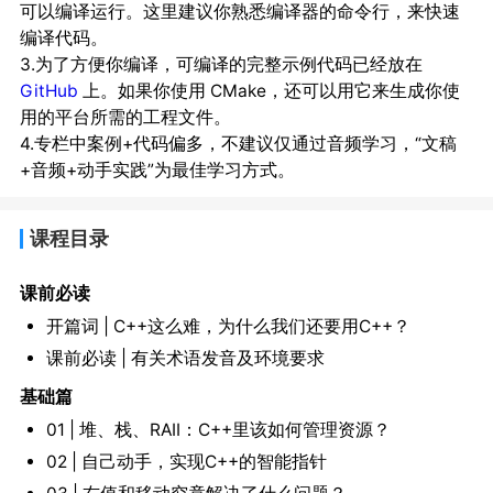
可以编译运行。这里建议你熟悉编译器的命令行，来快速
编译代码。
3.为了方便你编译，可编译的完整示例代码已经放在
GitHub
上。如果你使用 CMake，还可以用它来生成你使
用的平台所需的工程文件。
4.专栏中案例+代码偏多，不建议仅通过音频学习，“文稿
+音频+动手实践”为最佳学习方式。
课程目录
课前必读
开篇词 | C++这么难，为什么我们还要用C++？
课前必读 | 有关术语发音及环境要求
基础篇
01 | 堆、栈、RAII：C++里该如何管理资源？
02 | 自己动手，实现C++的智能指针