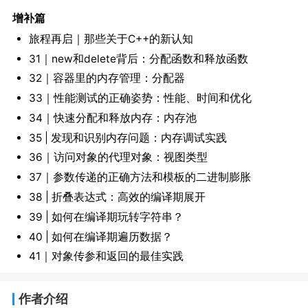
增补篇
旅程再启｜那些关于C++的新认知
31｜new和delete背后：分配函数和释放函数
32｜容器里的内存管理：分配器
33｜性能测试的正确姿势：性能、时间和优化
34｜快速分配和释放内存：内存池
35 | 发现和识别内存问题：内存调试实践
36｜访问对象的代理对象：视图类型
37｜参数传递的正确方法和模板的二进制膨胀
38 | 折叠表达式：高效的编译期展开
39 | 如何在编译期玩转字符串？
40 | 如何在编译期遍历数据？
41｜对象传参和返回的最佳实践
作者介绍