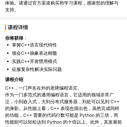
体验。请通过官方渠道购买和学习课程，感谢您的理解与
支持。
课程详情
你将获得
：
掌握C++语言现代特性
领会C++抽象表达精髓
实践C++开发惯用模式
征服复杂性解决实际问题
课程介绍
C++，一门声名在外的老牌编程语言。
作为一门多范式的通用编程语言，它适用的领域非常广
泛，小到嵌入式，大到分布式服务器，到处可以见到 C++
的身影。从性能上看，C++ 表现也很出色，虽然完成同样
的功能，C++ 需要的代码行数可能是 Python 的三倍，而
性能则可以轻松达到 Python 的十倍以上。此外，其发展前