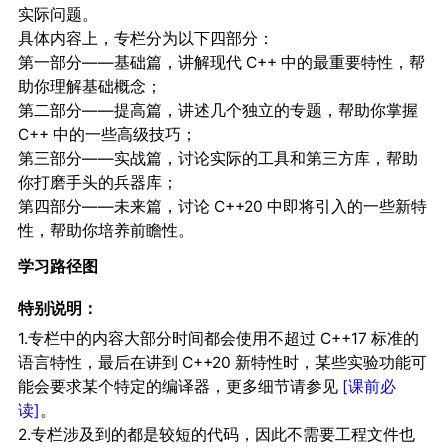
实际问题。
具体内容上，专栏分为以下四部分：
第一部分——基础篇，讲解现代 C++ 中的最重要特性，帮
助你理解基础概念；
第二部分——提高篇，讲述几个独立的专题，帮助你掌握
C++ 中的一些高级技巧；
第三部分——实战篇，讨论实际的工具和第三方库，帮助
你打磨手头的兵器库；
第四部分——未来篇，讨论 C++20 中即将引入的一些新特
性，帮助你培养前瞻性。
学习路径图
特别说明：
1.专栏中的内容大部分时间都会使用不超过 C++17 标准的
语言特性，最后在讲到 C++20 新特性时，某些实验功能可
能会要求某个特定的编译器，更多细节请参见
[课前必
读]
。
2.专栏涉及到的都是较短的代码，因此不需要工程文件也