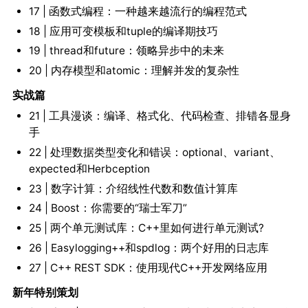
17 | 函数式编程：一种越来越流行的编程范式
18 | 应用可变模板和tuple的编译期技巧
19 | thread和future：领略异步中的未来
20 | 内存模型和atomic：理解并发的复杂性
实战篇
21 | 工具漫谈：编译、格式化、代码检查、排错各显身
手
22 | 处理数据类型变化和错误：optional、variant、
expected和Herbception
23 | 数字计算：介绍线性代数和数值计算库
24 | Boost：你需要的“瑞士军刀”
25 | 两个单元测试库：C++里如何进行单元测试?
26 | Easylogging++和spdlog：两个好用的日志库
27 | C++ REST SDK：使用现代C++开发网络应用
新年特别策划