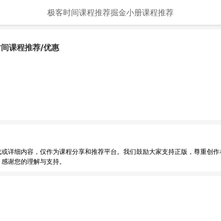
极客时间课程推荐
掘金小册课程推荐
时间课程推荐/优惠
载或详细内容，仅作为课程分享和推荐平台。我们鼓励大家支持正版，尊重创作
，感谢您的理解与支持。