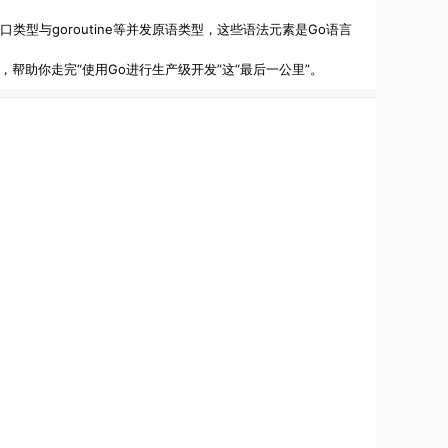
口类型与goroutine等并发原语类型，这些语法元素是Go语言
，帮助你走完“使用Go进行生产级开发”这“最后一公里”。