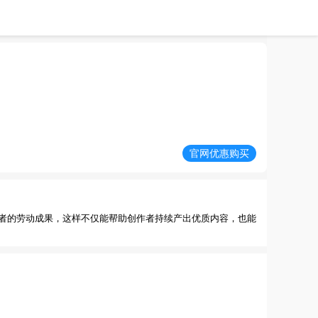
官网优惠购买
者的劳动成果，这样不仅能帮助创作者持续产出优质内容，也能