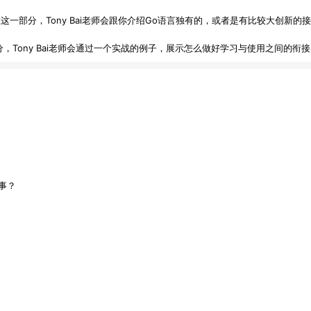
这一部分，Tony Bai老师会跟你介绍Go语言独有的，或者是有比较大创新的接
，Tony Bai老师会通过一个实战的例子，展示怎么做好学习与使用之间的衔接
回事？