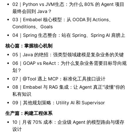
02｜Python vs JVM生态：为什么 80% 的 Agent 项目
最终会回到 Java？
03｜Embabel 核心模型：从 OODA 到 Actions、
Conditions、Goals
04｜Spring 生态整合：站在 Spring、Spring AI 肩膀上
核心篇：掌握核心机制
05｜Java 的绝招：强类型领域建模是复杂业务的关键
06｜GOAP vs ReAct：为什么复杂业务需要目标导向规
划？
07｜@Tool 遇上 MCP：标准化工具接口设计
08｜Embabel 与 RAG 集成：让 Agent 真正“读懂”你的
私有知识
09｜其他规划策略：Utility AI 和 Supervisor
生产篇：构建工程体系
10｜月省 70% 成本：企业级 Agent 的模型路由与缓存
设计