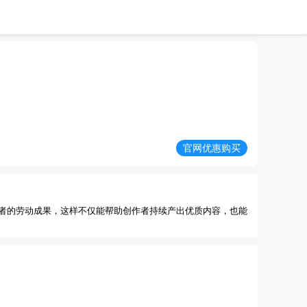
官网优惠购买
者的劳动成果，这样不仅能帮助创作者持续产出优质内容，也能