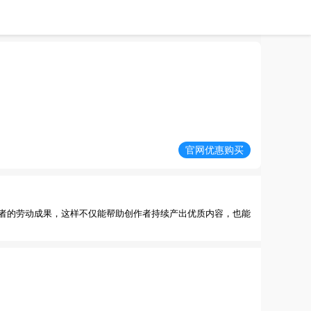
官网优惠购买
者的劳动成果，这样不仅能帮助创作者持续产出优质内容，也能