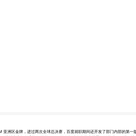
ACM 亚洲区金牌，进过两次全球总决赛，百度就职期间还开发了部门内部的第一