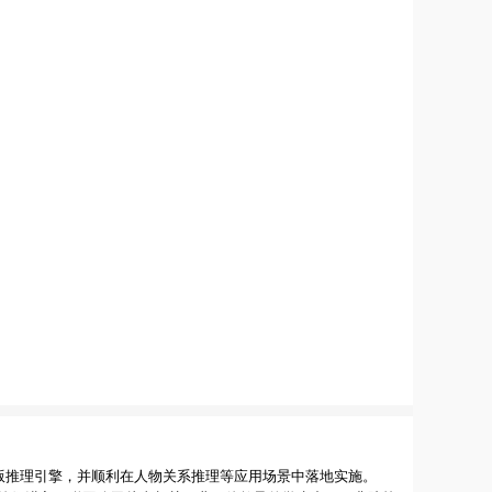
版推理引擎，并顺利在人物关系推理等应用场景中落地实施。
