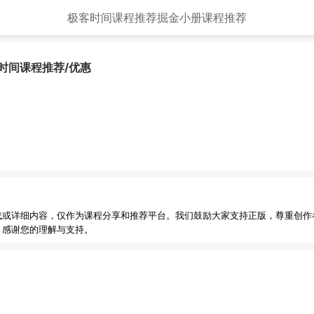
极客时间课程推荐
掘金小册课程推荐
客时间课程推荐/优惠
载或详细内容，仅作为课程分享和推荐平台。我们鼓励大家支持正版，尊重创作
，感谢您的理解与支持。