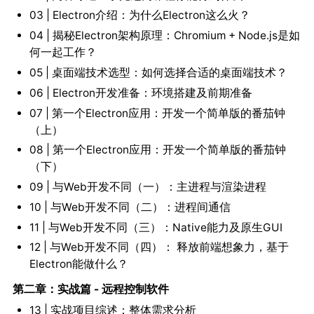
03 | Electron介绍：为什么Electron这么火？
04 | 揭秘Electron架构原理：Chromium + Node.js是如
何一起工作？
05 | 桌面端技术选型：如何选择合适的桌面端技术？
06 | Electron开发准备：环境搭建及前期准备
07 | 第一个Electron应用：开发一个简单版的番茄钟
（上）
08 | 第一个Electron应用：开发一个简单版的番茄钟
（下）
09 | 与Web开发不同（一）：主进程与渲染进程
10 | 与Web开发不同（二）：进程间通信
11 | 与Web开发不同（三）：Native能力及原生GUI
12 | 与Web开发不同（四）： 释放前端想象力，基于
Electron能做什么？
第二章：实战篇 - 远程控制软件
13 | 实战项目综述：整体需求分析