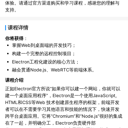
体验。请通过官方渠道购买和学习课程，感谢您的理解与
支持。
课程详情
你将获得
：
掌握Web到桌面端的开发技巧；
构建一个完整的远程控制项目；
Electron工程化建设的核心方法；
融会贯通Node.js、WebRTC等前端体系。
课程介绍
正如Electron官方所说“如果你可以建一个网站，你就可以
建一个桌面应用程序”，Electron是一个使用JavaScript,
HTML和CSS等Web 技术创建原生程序的框架，前端开发
者可以在不需要学习其他语言和技能的情况下，快速开发
跨平台桌面应用。它将“Chromium”和“Node.js”很好的集成
在了一起，并明确分工，Electron负责硬件部