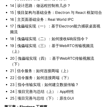
14 | 设计思路：做远程控制有几步？
15 | 项目架构与基础业务：Electron 与 React 框架结合
16 | 主页面基础业务：Real World IPC
17 | 傀儡端实现（一）：基于Electron能力捕获桌面视
频流
18 | 傀儡端实现（二）：如何接收&响应指令？
19 | 傀儡端实现（三）：基于WebRTC传输视频流
（上）
20 | 傀儡端实现（四）：基于WebRTC传输视频流
（下）
21 | 信令服务：如何连接两端（上）
22 | 信令服务：如何连接两端（下）
23 | 指令传输实现：如何建立数据传输？
24 | 项目完善与总结（上）：App特性
25 | 项目完善与总结（下）：原生GUI
第三章：Electron 工程篇