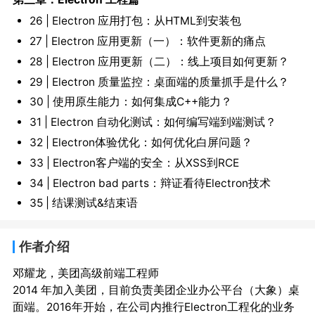
26 | Electron 应用打包：从HTML到安装包
27 | Electron 应用更新（一）：软件更新的痛点
28 | Electron 应用更新（二）：线上项目如何更新？
29 | Electron 质量监控：桌面端的质量抓手是什么？
30 | 使用原生能力：如何集成C++能力？
31 | Electron 自动化测试：如何编写端到端测试？
32 | Electron体验优化：如何优化白屏问题？
33 | Electron客户端的安全：从XSS到RCE
34 | Electron bad parts：辩证看待Electron技术
35 | 结课测试&结束语
作者介绍
邓耀龙，美团高级前端工程师

2014 年加入美团，目前负责美团企业办公平台（大象）桌
面端。2016年开始，在公司内推行Electron工程化的业务