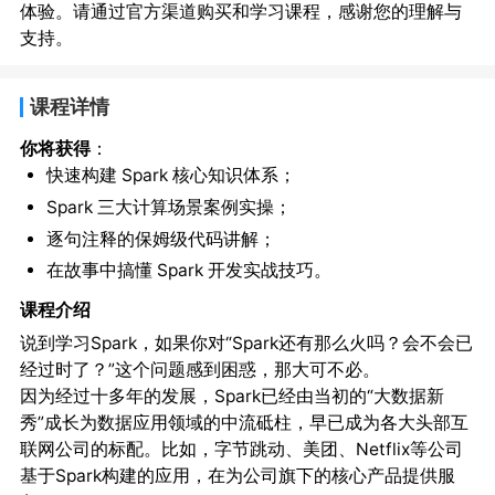
体验。请通过官方渠道购买和学习课程，感谢您的理解与
支持。
课程详情
你将获得
：
快速构建 Spark 核心知识体系；
Spark 三大计算场景案例实操；
逐句注释的保姆级代码讲解；
在故事中搞懂 Spark 开发实战技巧。
课程介绍
说到学习Spark，如果你对“Spark还有那么火吗？会不会已
经过时了？”这个问题感到困惑，那大可不必。
因为经过十多年的发展，Spark已经由当初的“大数据新
秀”成长为数据应用领域的中流砥柱，早已成为各大头部互
联网公司的标配。比如，字节跳动、美团、Netflix等公司
基于Spark构建的应用，在为公司旗下的核心产品提供服