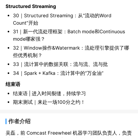
Structured Streaming
30｜Structured Streaming：从“流动的Word
Count”开始
31｜新一代流处理框架：Batch mode和Continuous
mode哪家强？
32｜Window操作&Watermark：流处理引擎提供了哪
些优秀机制？
33｜流计算中的数据关联：流与流、流与批
34｜Spark + Kafka：流计算中的“万金油”
结束语
结束语 | 进入时间裂缝，持续学习
期末测试｜来赴一场100分之约！
作者介绍
吴磊，前 Comcast Freewheel 机器学习团队负责人，负责