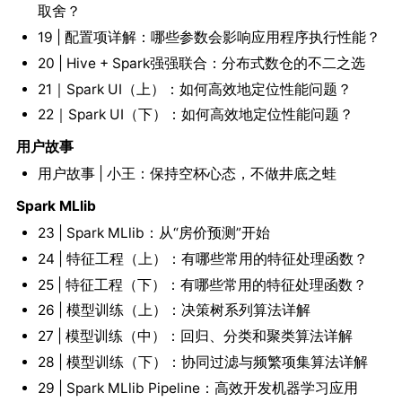
取舍？
19 | 配置项详解：哪些参数会影响应用程序执行性能？
20 | Hive + Spark强强联合：分布式数仓的不二之选
21｜Spark UI（上）：如何高效地定位性能问题？
22｜Spark UI（下）：如何高效地定位性能问题？
用户故事
用户故事 | 小王：保持空杯心态，不做井底之蛙
Spark MLlib
23 | Spark MLlib：从“房价预测”开始
24 | 特征工程（上）：有哪些常用的特征处理函数？
25 | 特征工程（下）：有哪些常用的特征处理函数？
26 | 模型训练（上）：决策树系列算法详解
27 | 模型训练（中）：回归、分类和聚类算法详解
28 | 模型训练（下）：协同过滤与频繁项集算法详解
29 | Spark MLlib Pipeline：高效开发机器学习应用