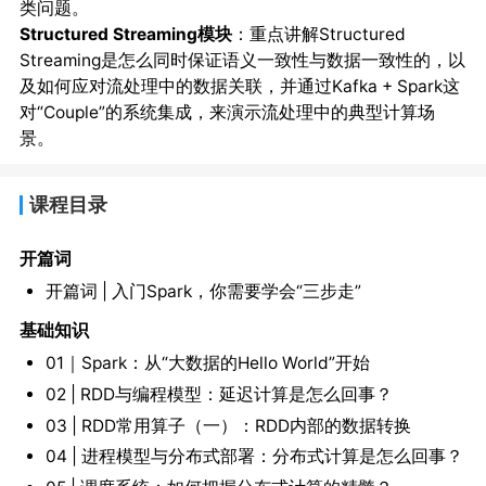
类问题。
Structured Streaming模块
：重点讲解Structured
Streaming是怎么同时保证语义一致性与数据一致性的，以
及如何应对流处理中的数据关联，并通过Kafka + Spark这
对“Couple”的系统集成，来演示流处理中的典型计算场
景。
课程目录
开篇词
开篇词 | 入门Spark，你需要学会“三步走”
基础知识
01｜Spark：从“大数据的Hello World”开始
02 | RDD与编程模型：延迟计算是怎么回事？
03 | RDD常用算子（一）：RDD内部的数据转换
04 | 进程模型与分布式部署：分布式计算是怎么回事？