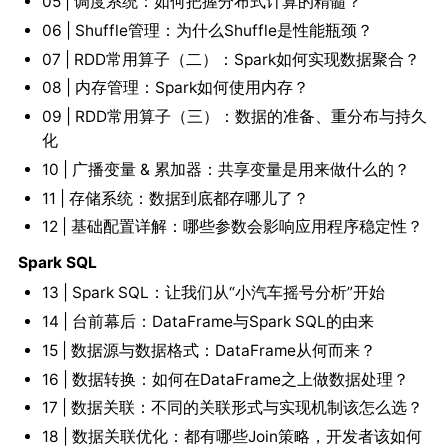
05 | 调度系统：如何把握分布式计算的精髓？
06 | Shuffle管理：为什么Shuffle是性能瓶颈？
07 | RDD常用算子（二）：Spark如何实现数据聚合？
08 | 内存管理：Spark如何使用内存？
09 | RDD常用算子（三）：数据的准备、重分布与持久
化
10 | 广播变量 & 累加器：共享变量是用来做什么的？
11 | 存储系统：数据到底都存哪儿了？
12 | 基础配置详解：哪些参数会影响应用程序稳定性？
Spark SQL
13 | Spark SQL：让我们从“小汽车摇号分析”开始
14 | 台前幕后：DataFrame与Spark SQL的由来
15 | 数据源与数据格式：DataFrame从何而来？
16 | 数据转换：如何在DataFrame之上做数据处理？
17 | 数据关联：不同的关联形式与实现机制该怎么选？
18 | 数据关联优化：都有哪些Join策略，开发者该如何