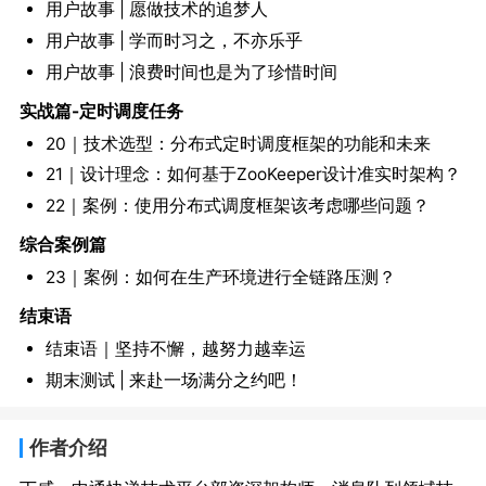
用户故事 | 愿做技术的追梦人
用户故事 | 学而时习之，不亦乐乎
用户故事 | 浪费时间也是为了珍惜时间
实战篇-定时调度任务
20｜技术选型：分布式定时调度框架的功能和未来
21｜设计理念：如何基于ZooKeeper设计准实时架构？
22｜案例：使用分布式调度框架该考虑哪些问题？
综合案例篇
23｜案例：如何在生产环境进行全链路压测？
结束语
结束语｜坚持不懈，越努力越幸运
期末测试 | 来赴一场满分之约吧！
作者介绍