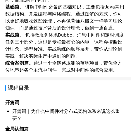
基础篇。
讲解中间件必备的基础知识，主要包括Java常用
数据结构、并发编程与网络编程。通过图解的方式，你可
以更好地吸收这些原理，不再像背诵八股文一样学习理论
知识，而是通过技术背后的设计理念，做到一通百通。
实战篇。
包括微服务体系Dubbo、消息中间件和定时调度
任务三个部分，这也是专栏最核心的内容。课程会按照设
计理念、选型标准、实战演练的顺序展开，带你从理论到
实践，解决实际生产中遇到的问题。
综合案例篇。
通过一个全链路压测的落地项目，带你全方
位地串起各个主流中间件，完成对中间件的综合应用。
课程目录
开篇词
开篇词｜为什么中间件对分布式架构体系来说这么重
要？
全局认知篇