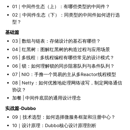
01｜中间件生态（上）：有哪些类型的中间件？
02｜中间件生态（下）：同类型的中间件如何进行选
型？
基础篇
03 | 数组与链表：存储设计的基石有哪些？
04 | 红黑树：图解红黑树的构造过程与应用场景
05 | 多线程：多线程编程有哪些常见的设计模式？
06 | 锁：如何理解锁的同步阻塞队列与条件队列？
07 | NIO：手撸一个简易的主从多Reactor线程模型
08 | Netty：如何优雅地处理网络读写，制定网络通信
协议？
加餐 | 中间件底层的通用设计理念
实战篇-Dubbo
09｜技术选型：如何选择微服务框架和注册中心？
10｜设计原理：Dubbo核心设计原理剖析