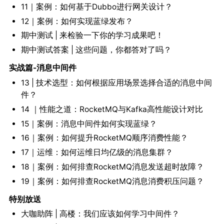
11｜案例：如何基于Dubbo进行网关设计？
12｜案例：如何实现蓝绿发布？
期中测试 | 来检验一下你的学习成果吧！
期中测试答案 | 这些问题，你都答对了吗？
实战篇-消息中间件
13 | 技术选型：如何根据应用场景选择合适的消息中间
件？
14 ｜性能之道：RocketMQ与Kafka高性能设计对比
15｜案例：消息中间件如何实现蓝绿？
16｜案例：如何提升RocketMQ顺序消费性能？
17｜运维：如何运维日均亿级的消息集群？
18｜案例：如何排查RocketMQ消息发送超时故障？
19｜案例：如何排查RocketMQ消息消费积压问题？
特别放送
大咖助阵 | 高楼：我们应该如何学习中间件？