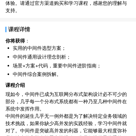
体验。请通过官方渠道购买和学习课程，感谢您的理解与
支持。
课程详情
你将获得
：
实用的中间件选型方案；
中间件通用设计理念剖析；
场景+方案+代码，重要中间件进阶指南；
中间件综合案例拆解。
课程介绍
现如今，中间件已成为互联网分布式架构设计必不可少的
部分，几乎每一个分布式系统都有一种乃至几种中间件在
系统中发挥作用。
中间件的诞生几乎无一例外都是为了解决特定业务领域的
技术挑战，如果你缺少高并发的实践经验，学习中间件就
对了。中间件是突破高并发的利器，它能够最大程度弥补