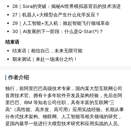
28｜Sora的突破：揭秘AI世界模拟器背后的技术演进
27｜机器人+大模型会产生什么化学反应？
29｜人工智能+无人机：掀起智能飞行领域革命
30｜AI发展的下一阶段：什么是Q-Star(*)？
结束语
结束语｜相信自己，未来无限可能
期末测试｜来赴一场满分之约！
作者介绍
独行，前阿里巴巴高级技术专家，国内某大型互联网公司
首席技术官。拥有十多年软件开发及架构经验，先后在阿
里巴巴、IBM 等知名公司任职，具有丰富的互联网“三
高”（高性能、高并发、高可用）应用实战经验。长期从事
分布式技术架构、物联网、人工智能等相关领域的研究，