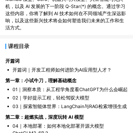
机，以及 AI 发展的下一阶段 Q-Star(*) 的概念。通过学习
这些内容，你将了解到 AI 技术如何在不同领域产生深远影
响，以及这些新兴技术将会如何塑造我们未来的工作和生
活方式。
课程目录
开篇词
开篇词｜开发工程师如何进阶为AI应用型人才？
第一章：小试牛刀，理解基础概念
01｜洞察本质：从工程学角度看ChatGPT为什么会崛起
02｜学好提示工程，轻松驾驭大模型
03｜探索智能体世界：LangChain与RAG检索增强生成
第二章：超燃实战，深度玩转 AI 模型
04｜本地部署：如何本地化部署开源大模型