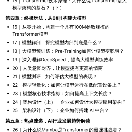
15｜Transformer技术原理：为什么说Transformer是大
模型架构的基石？（下）
第四章：终极玩法，从0到1构建大模型
16｜从零开始，构建一个具有100M参数规模的
Transformer模型
17｜模型解剖：探究模型内部到底是什么？
18｜大模型预训练：Pre-Training如何让模型变聪明？
19｜深入理解DeepSpeed，提高大模型训练效率
20｜人类意图对齐，让模型拥有更高的情商
21｜模型测评：如何评估大模型的表现？
22｜模型轻量化：如何让模型运行在低配置设备上？
23｜模型核心技术指标：如何提高上下文长度？
24｜架构设计（上）：企业如何设计大模型应用架构？
25｜架构设计（下）：企业如何搭建 AI 中台？
第五章：热点速递，AI行业发展趋势解读
26｜为什么说Mamba是Transformer的最强挑战者？