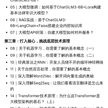
ChatGLM3-6B？
05｜大模型微调：如何基于ChatGLM3-6B+Lora构建
基本法律常识大模型？
06｜RAG实战：基于ChatGLM3-
6B+LangChain+Faiss搭建企业内部知识库
07｜大模型API封装：自建大模型如何对外服务？
第三章：打入核心，挑战底层技术原理
08｜关于机器学习，你需要了解的基本概念（一）
09｜关于机器学习，你需要了解的基本概念（二）
10｜经典算法之RNN：开发人员绕不开的循环神经网络
11｜关于自然语言处理，你需要了解的基本概念
12｜深入理解Word2Vec：解开词向量生成的奥秘
13｜深入理解Seq2Seq：让我们看看语言翻译是怎么来
的
14｜Transformer技术原理：为什么说Transformer是
大模型架构的基石？（上）