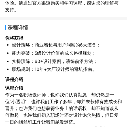
体验。请通过官方渠道购买和学习课程，感谢您的理解与
支持。
课程详情
你将获得
设计策略：商业增长与用户洞察的6大装备；
能力突破：5级设计价值的成长路径规划；
实操演练：60+设计案例，演练前沿方法；
职场规则：10年+大厂设计师的避坑指南。
课程介绍
课程介绍
作为一名职场设计师，也许我们认真勤恳，却仍然是一
位“小透明”；也许我们工作了多年，却并未获得有效成长和
晋升；也许我们也想获得业务上的话语权，却不知道该从
何做起；也许我们初入职场时还对设计饱含热情，但日复
一日的螺丝钉工作让我们越发迷茫。