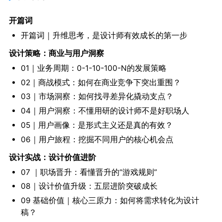
开篇词
开篇词｜升维思考，是设计师有效成长的第一步
设计策略：商业与用户洞察
01｜业务周期：0-1-10-100-N的发展策略
02｜商战模式：如何在商业竞争下突出重围？
03｜市场洞察：如何找寻差异化撬动支点？
04｜用户洞察：不懂用研的设计师不是好职场人
05｜用户画像：是形式主义还是真的有效？
06｜用户旅程：挖掘不同用户的核心机会点
设计实战：设计价值进阶
07 ｜职场晋升：看懂晋升的“游戏规则”
08｜设计价值升级：五层进阶突破成长
09 基础价值｜核心三原力：如何将需求转化为设计
稿？