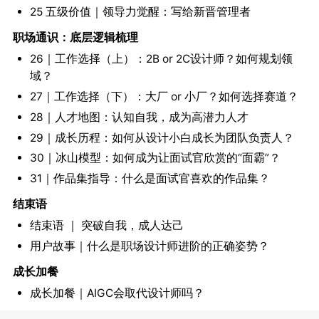
25 五级价值｜领导力觉醒：写给新晋管理者
职场通识：底层逻辑梳理
26｜工作选择（上）：2B or 2C设计师？如何规划领
域？
27｜工作选择（下）：大厂 or 小厂？如何选择赛道？
28｜人才地图：认知自我，成为高潜力人才
29｜成长历程：如何从设计小白成长为团队负责人？
30｜冰山模型：如何成为让面试官欣赏的“面霸”？
31｜作品集指导：什么是面试官喜欢的作品集？
结束语
结束语 ｜ 突破自我，成人达己
用户故事｜什么是职场设计师进阶的正确姿势？
成长加餐
成长加餐｜AIGC会取代设计师吗？