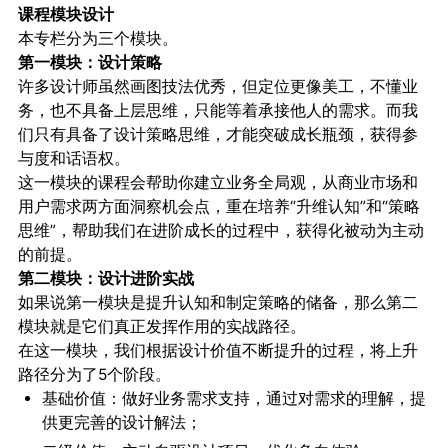
课程模块设计
本专栏分为三个模块。
第一模块：设计策略
许多设计师虽然画图技法优秀，但定位更像美工，不懂业
务，也不具备上层思维，只能等着承接他人的需求。而我
们只有具备了设计策略思维，才能突破成长瓶颈，获得参
与度和话语权。
这一模块的课程会帮助你建立业务全局观，从商业市场和
用户需求两方面洞察机会点，重在培养“升维认知”和“策略
思维”，帮助我们在进阶成长的过程中，获得化被动为主动
的前提。
第二模块：设计进阶实战
如果说第一模块是提升认知和制定策略的储备，那么第二
模块就是它们真正发挥作用的实战路径。
在这一模块，我们根据设计价值不断提升的过程，将上升
路径分为了5个阶段。
基础价值：做好业务需求支持，通过对需求的理解，提
供更完善的设计解法；