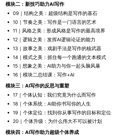
模块二：新技巧助力AI写作
09｜结构之美：超级结构是写作的基石
10｜节奏之美：写作是一门语言的艺术
11｜风格之美：形成风格是写作的最高境界
12｜逻辑之美：发挥AI逻辑论证的能力
13｜故事之美：戏剧手法是写作的核武器
14｜模式之美：抓住每一个跑通的文本模式
15｜想象之美：AI助力与你一起头脑风暴
16｜模块二总结课：写作+AI
模块三：AI写作的反思与重塑
17｜个体认知：我们究竟为什么而写作
18｜个体系统：AI助你书写你的人生
19｜个体定位：找到你从事写作的目标和定位
20｜个体升级：为什么伟大不可以被计划
模块四：AI写作助力超级个体养成