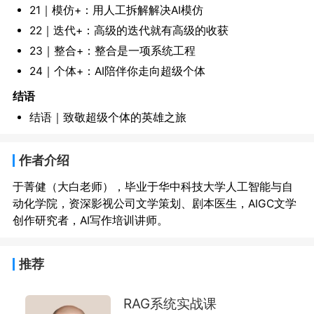
21｜模仿+：用人工拆解解决AI模仿
22｜迭代+：高级的迭代就有高级的收获
23｜整合+：整合是一项系统工程
24｜个体+：AI陪伴你走向超级个体
结语
结语｜致敬超级个体的英雄之旅
作者介绍
于菁健（大白老师），毕业于华中科技大学人工智能与自
动化学院，资深影视公司文学策划、剧本医生，AIGC文学
推荐
RAG系统实战课