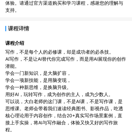
体验。请通过官方渠道购买和学习课程，感谢您的理解与
支持。
课程详情
课程介绍
写作，不是每个人的必修课，却是成功者的必杀技。
AI写作，不是让AI替代你完成写作，而是用AI展现你的创作
潜能。
学会一门新知识，是大脑扩容，
学会一项新技能，是用脑变现，
学会一种新思维，是换脑升级。
用好AI，玩转写作，成为创作的主人，成为少数人。
可以说，大白老师的这门课，不是AI课，不是写作课，是
思维课。老师会带着我们速读经典图书、影视作品，吃透
核心理论用于内容创作，结合20+真实写作场景案例，直
接上手实操，将AI与写作融合，体验又快又好的写作旅
程。