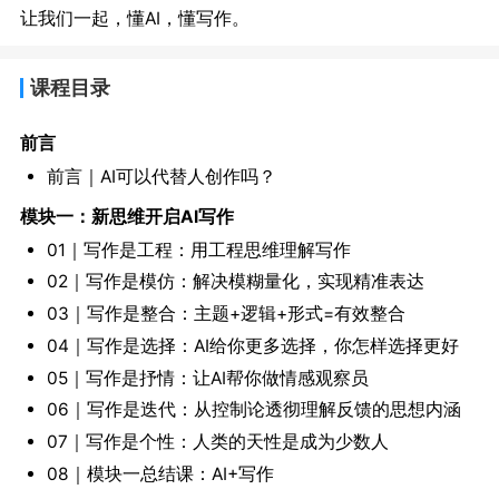
让我们一起，懂AI，懂写作。
课程目录
前言
前言｜AI可以代替人创作吗？
模块一：新思维开启AI写作
01｜写作是工程：用工程思维理解写作
02｜写作是模仿：解决模糊量化，实现精准表达
03｜写作是整合：主题+逻辑+形式=有效整合
04｜写作是选择：AI给你更多选择，你怎样选择更好
05｜写作是抒情：让AI帮你做情感观察员
06｜写作是迭代：从控制论透彻理解反馈的思想内涵
07｜写作是个性：人类的天性是成为少数人
08｜模块一总结课：AI+写作