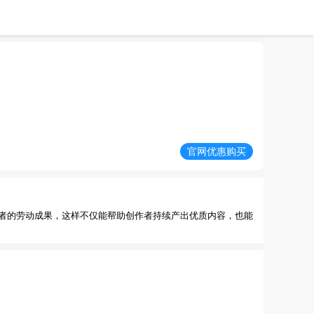
官网优惠购买
者的劳动成果，这样不仅能帮助创作者持续产出优质内容，也能