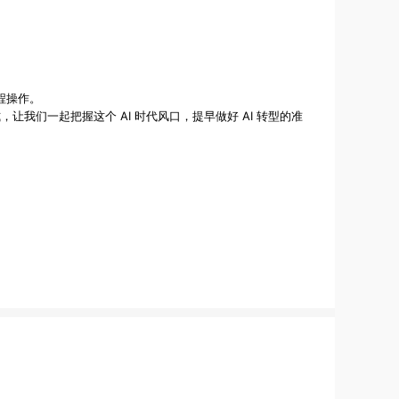
流程操作。
让我们一起把握这个 AI 时代风口，提早做好 AI 转型的准