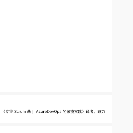
、《专业 Scrum 基于 AzureDevOps 的敏捷实践》译者。致力