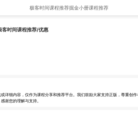
极客时间课程推荐
掘金小册课程推荐
-极客时间课程推荐/优惠
载或详细内容，仅作为课程分享和推荐平台。我们鼓励大家支持正版，尊重创作
，感谢您的理解与支持。