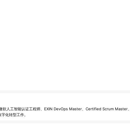
证工程师、EXIN DevOps Master、Certified Scrum Master