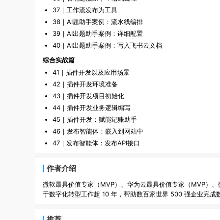
37｜工作流发布为工具
38｜AI题助手案例：流水线编排
39｜AI出题助手案例：详细配置
40｜AI出题助手案例：写入飞书云文档
综合实战篇
41｜插件开发以及应用场景
42｜插件开发环境准备
43｜插件开发项目初始化
44｜插件开发业务逻辑编写
45｜插件开发：赋能记账助手
46｜发布智能体：嵌入到网站中
47｜发布智能体：发布API接口
作者介绍
微软最具价值专家（MVP）、华为云最具价值专家（MVP）、微软人工智能认
推荐