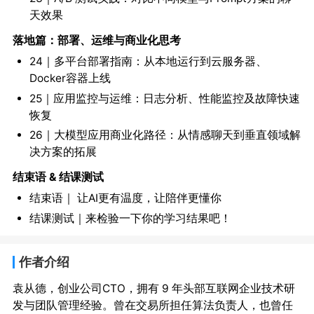
天效果
落地篇：部署、运维与商业化思考
24｜多平台部署指南：从本地运行到云服务器、
Docker容器上线
25｜应用监控与运维：日志分析、性能监控及故障快速
恢复
26｜大模型应用商业化路径：从情感聊天到垂直领域解
决方案的拓展
结束语 & 结课测试
结束语｜ 让AI更有温度，让陪伴更懂你
结课测试｜来检验一下你的学习结果吧！
作者介绍
袁从德，创业公司CTO，拥有 9 年头部互联网企业技术研
发与团队管理经验。曾在交易所担任算法负责人，也曾任