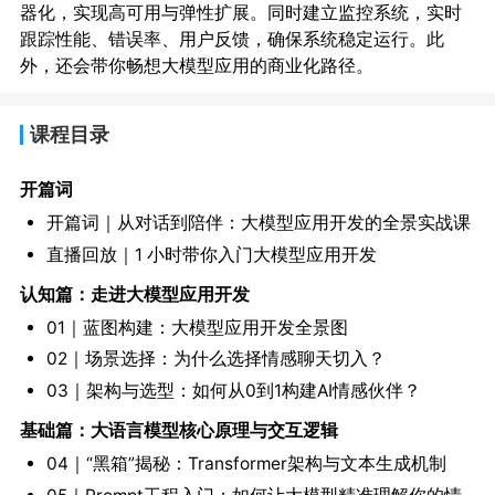
器化，实现高可用与弹性扩展。同时建立监控系统，实时
跟踪性能、错误率、用户反馈，确保系统稳定运行。此
外，还会带你畅想大模型应用的商业化路径。
课程目录
开篇词
开篇词｜从对话到陪伴：大模型应用开发的全景实战课
直播回放｜1 小时带你入门大模型应用开发
认知篇：走进大模型应用开发
01｜蓝图构建：大模型应用开发全景图
02｜场景选择：为什么选择情感聊天切入？
03｜架构与选型：如何从0到1构建AI情感伙伴？
基础篇：大语言模型核心原理与交互逻辑
04｜“黑箱”揭秘：Transformer架构与文本生成机制