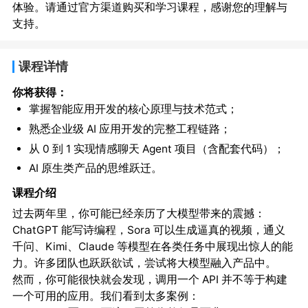
体验。请通过官方渠道购买和学习课程，感谢您的理解与
支持。
课程详情
你将获得：
掌握智能应用开发的核心原理与技术范式；
熟悉企业级 AI 应用开发的完整工程链路；
从 0 到 1 实现情感聊天 Agent 项目（含配套代码）；
AI 原生类产品的思维跃迁。
课程介绍
过去两年里，你可能已经亲历了大模型带来的震撼：
ChatGPT 能写诗编程，Sora 可以生成逼真的视频，通义
千问、Kimi、Claude 等模型在各类任务中展现出惊人的能
力。许多团队也跃跃欲试，尝试将大模型融入产品中。
然而，你可能很快就会发现，调用一个 API 并不等于构建
一个可用的应用。我们看到太多案例：