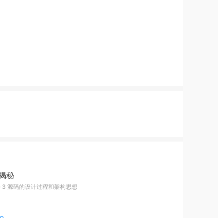
术揭秘
e 3 源码的设计过程和架构思想