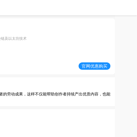
区块链及以太坊技术
官网优惠购买
者的劳动成果，这样不仅能帮助创作者持续产出优质内容，也能