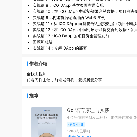
实战篇 8：ICO DApp 基本页面布局实现
实战篇 10：在 ICO DApp 中渲染智能合约数据：项目列表
实战篇 9：构建前后端通用的 Web3 实例
实战篇 11：从 ICO DApp 向智能合约提交数据：项目创建
实战篇 12：在 ICO DApp 中同时展示和提交合约数据：
实战篇 13：ICO DApp 的项目资金管理功能
回顾和总结
实战篇 14：众筹 DApp 的部署
作者介绍
全栈工程师
前端周刊主笔，前端老司机，爱折腾爱分享
推荐
Go 语言原理与实践
4 位字节跳动研发工程师，带你快速掌握 G
掘金小册
1208
人已学习