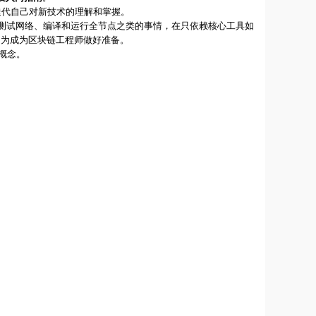
化和迭代自己对新技术的理解和掌握。
地测试网络、编译和运行全节点之类的事情，在只依赖核心工具如
框架，为成为区块链工程师做好准备。
概念。