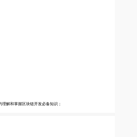
的理解和掌握区块链开发必备知识；