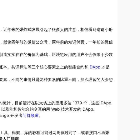
，近年来的爆炸式发展引起了很多人的注意，相信看到这篇小册
，就像四年前的微信公众号，两年前的知识付费，一年前的微信
创造实实在在的价值为基础，区块链应用的用户不会仅限于少数
账本、共识算法等三个核心要素之上的智能合约和
DApp
才是
要素，不同的事情只是两种要素的比重不同，那么理智的人会想
的统计，目前运行在以太坊上的应用多达 1379 个，这些 DApp
约），以及能和智能合约交互的用 Web 技术开发的 DApp。
ange 开发者
问答频道
。
工具、框架、库的教程可能过两周就过时了，或者接口不再兼
发入门指南
。