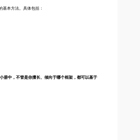
pp 的基本方法。具体包括：
了小册中，不管是你擅长、倾向于哪个框架，都可以基于