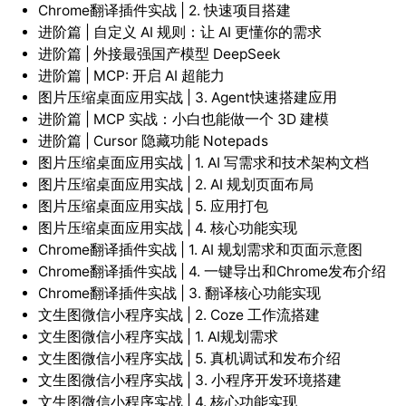
Chrome翻译插件实战 | 2. 快速项目搭建
进阶篇 | 自定义 AI 规则：让 AI 更懂你的需求
进阶篇 | 外接最强国产模型 DeepSeek
进阶篇 | MCP: 开启 AI 超能力
图片压缩桌面应用实战 | 3. Agent快速搭建应用
进阶篇 | MCP 实战：小白也能做一个 3D 建模
进阶篇 | Cursor 隐藏功能 Notepads
图片压缩桌面应用实战 | 1. AI 写需求和技术架构文档
图片压缩桌面应用实战 | 2. AI 规划页面布局
图片压缩桌面应用实战 | 5. 应用打包
图片压缩桌面应用实战 | 4. 核心功能实现
Chrome翻译插件实战 | 1. AI 规划需求和页面示意图
Chrome翻译插件实战 | 4. 一键导出和Chrome发布介绍
Chrome翻译插件实战 | 3. 翻译核心功能实现
文生图微信小程序实战 | 2. Coze 工作流搭建
文生图微信小程序实战 | 1. AI规划需求
文生图微信小程序实战 | 5. 真机调试和发布介绍
文生图微信小程序实战 | 3. 小程序开发环境搭建
文生图微信小程序实战 | 4. 核心功能实现