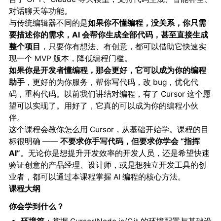
对话聊天等功能。
与传统编辑器不同的是
如果你不懂编程，没关系，你只需
要描述你的需求，AI 会帮你生成全部代码，甚至直接生成
整个项目
，只要你有想法、有创意，都可以借助它快速实
现一个 MVP 版本，降低编程门槛。
如果你是开发者懂编程，那会更好，它可以成为你的编程
助手
，更好的为你服务，帮你写代码，改 bug，优化代
码，重构代码。以前我们讲结对编程，有了 Cursor 这个愿
望可以实现了。用好了，它真的可以成为你的编程小伙
伴。
这个课程会教你怎么用 Cursor，从基础开始学。课程的目
标很明确 ——
不要求你手写代码，但要求你学会 “指挥
AI”
。无论你是想提升开发效率的开发人员，还是希望快速
验证创意的产品经理、设计师，或是想独立开发工具的创
业者，都可以通过本课程掌握 AI 编程的核心方法。
课程大纲
你会学到什么？