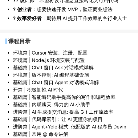
?‍? 设计师
：希望将设计理念直接转化为可用代码
? 创业者
：想要快速开发 MVP，验证商业想法
? 效率爱好者
：期待用 AI 提升工作效率的各行业人士
课程目录
环境篇 | Cursor 安装、注册、配置
环境篇 | Node.js 环境安装与配置
基础篇 | Chat 窗口 Ask 对话模式详解
环境篇 | 版本控制: AI 编程基础设施
基础篇 | Chat 窗口 Agent 对话模式详解
开篇 | 积极拥抱 AI 时代
基础篇 | 智能编码助手提高你的写作和编程效率
基础篇 | 内联聊天: 得力的 AI 小助手
进阶篇 | AI 生成提交消息: 提高 Git 工作流效率
基础篇 | 代码库索引：让 AI 更懂你的项目
进阶篇 | Agent+Yolo 模式: 低配版的 AI 程序员 Devin
基础篇 | 常用 @ 命令讲解