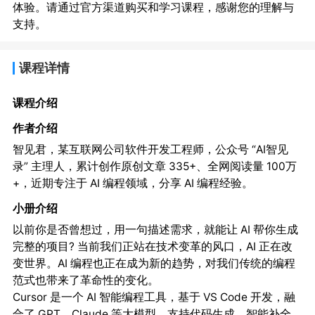
体验。请通过官方渠道购买和学习课程，感谢您的理解与
支持。
课程详情
课程介绍
作者介绍
智见君，某互联网公司软件开发工程师，公众号 “AI智见
录” 主理人，累计创作原创文章 335+、全网阅读量 100万
+，近期专注于 AI 编程领域，分享 AI 编程经验。
小册介绍
以前你是否曾想过，用一句描述需求，就能让 AI 帮你生成
完整的项目? 当前我们正站在技术变革的风口，AI 正在改
变世界。AI 编程也正在成为新的趋势，对我们传统的编程
范式也带来了革命性的变化。
Cursor 是一个 AI 智能编程工具，基于 VS Code 开发，融
合了 GPT、Claude 等大模型，支持代码生成、智能补全、